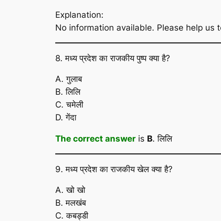
Explanation:
No information available. Please help us t
8. मध्य प्रदेश का राजकीय पुष्प क्या है?
A. गुलाब
B. लिलि
C. चमेली
D. गेंदा
The correct answer
is
B
. लिलि
9. मध्य प्रदेश का राजकीय खेल क्या है?
A. खो खो
B. मलखंब
C. कबड्डी