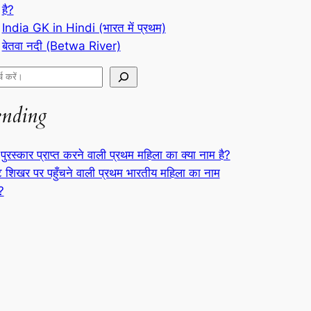
है?
India GK in Hindi (भारत में प्रथम)
बेतवा नदी (Betwa River)
ending
पुरस्कार प्राप्त करने वाली प्रथम महिला का क्या नाम है?
्ट शिखर पर पहुँचने वाली प्रथम भारतीय महिला का नाम
ै?