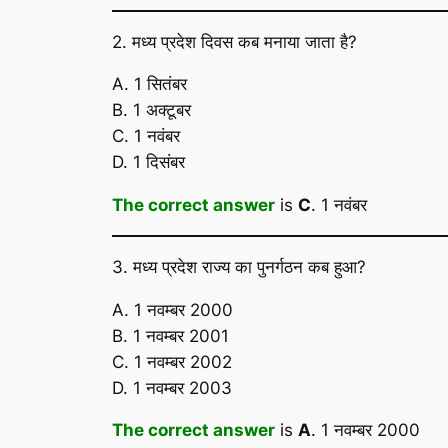
2. मध्य प्रदेश दिवस कब मनाया जाता है?
A. 1 सितंबर
B. 1 अक्टूबर
C. 1 नवंबर
D. 1 दिसंबर
The correct answer
is
C
. 1 नवंबर
3. मध्य प्रदेश राज्य का पुनर्गठन कब हुआ?
A. 1 नवम्बर 2000
B. 1 नवम्बर 2001
C. 1 नवम्बर 2002
D. 1 नवम्बर 2003
The correct answer
is
A
. 1 नवम्बर 2000