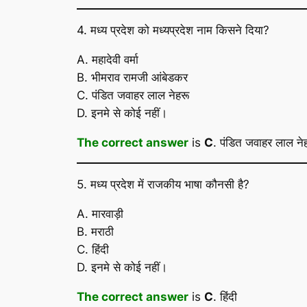
4. मध्य प्रदेश को मध्यप्रदेश नाम किसने दिया?
A. महादेवी वर्मा
B. भीमराव रामजी आंबेडकर
C. पंडित जवाहर लाल नेहरू
D. इनमे से कोई नहीं।
The correct answer
is
C
. पंडित जवाहर लाल ने
5. मध्य प्रदेश में राजकीय भाषा कौनसी है?
A. मारवाड़ी
B. मराठी
C. हिंदी
D. इनमे से कोई नहीं।
The correct answer
is
C
. हिंदी