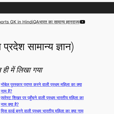
YouTube
orts GK in Hindi
QA
भारत का सामान्य ज्ञान
राज्य
देश सामान्य ज्ञान)
 ही में लिखा गया
नोबेल पुरस्कार प्राप्त करने वाली प्रथम महिला का क्या
नाम है?
एवरेस्ट शिखर पर पहुँचने वाली प्रथम भारतीय महिला का
नाम क्या है?
मिस वर्ल्ड बनने वाली प्रथम भारतीय महिला का क्या नाम