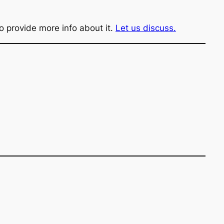
o provide more info about it.
Let us discuss.