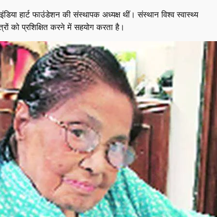
िया हार्ट फाउंडेशन की संस्थापक अध्यक्ष थीं। संस्थान विश्व स्वास्थ्य
्रों को प्रशिक्षित करने में सहयोग करता है।