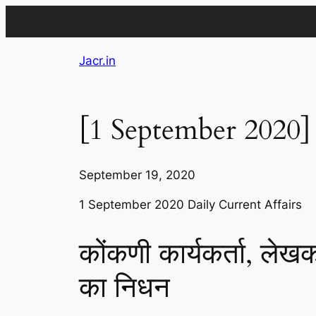
Skip
Jacr.in
to
content
[1 September 2020] 
September 19, 2020
1 September 2020 Daily Current Affairs
कोंकणी कार्यकर्ता, ले
का निधन