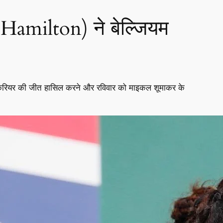
Hamilton) ने बेल्जियम
9 वीं करियर की जीत हासिल करने और रविवार को माइकल शूमाकर के