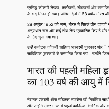
प्रसिद्ध कोंकणी लेखक, कार्यकर्ता, शोधकर्ता और सामाज
के बाद निधन हो गया। अंतिम दिनों में 68 वर्षीय मोरस क
28 अप्रैल 1952 को जन्मे, मोरस ने पिछले तीन दशकों से
अनुसंधान खंड और कई शोध लेख प्रकाशित किए हैं और उनकी
के लिए चुना गया था।
उन्हें कर्नाटक कोंकणी साहित्य अकादमी पुरस्कार और T M
साहित्यिक पुरस्कारों से सम्मानित किया गया। उन्होंने जिल
भारत की पहली महिला हृद
का 103 वर्ष की आयु में
नेशनल एकेडमी ऑफ मेडिकल साइंसेज की निर्वाचित साथी 
और उन्होंने उत्तर भारत में पहली कार्डिएक क्लिनिक और