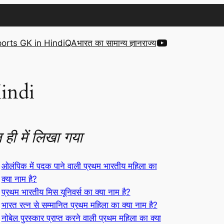
YouTube
orts GK in Hindi
QA
भारत का सामान्य ज्ञान
राज्य
indi
 ही में लिखा गया
ओलंपिक में पदक पाने वाली प्रथम भारतीय महिला का
क्या नाम है?
प्रथम भारतीय मिस यूनिवर्स का क्या नाम है?
भारत रत्न से सम्मानित प्रथम महिला का क्या नाम है?
नोबेल पुरस्कार प्राप्त करने वाली प्रथम महिला का क्या