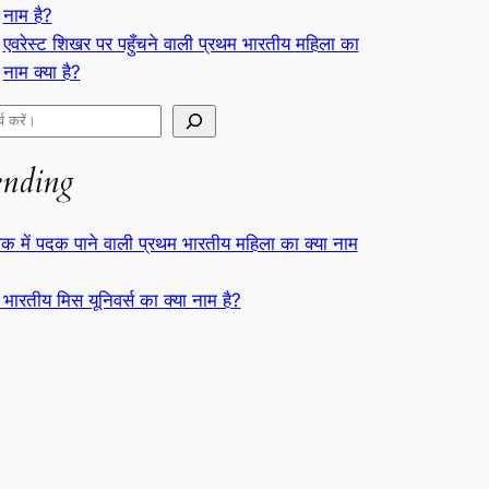
नाम है?
एवरेस्ट शिखर पर पहुँचने वाली प्रथम भारतीय महिला का
नाम क्या है?
ending
क में पदक पाने वाली प्रथम भारतीय महिला का क्या नाम
 भारतीय मिस यूनिवर्स का क्या नाम है?