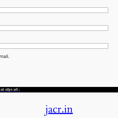
mail.
 को जॉइन करें।
jacr.in