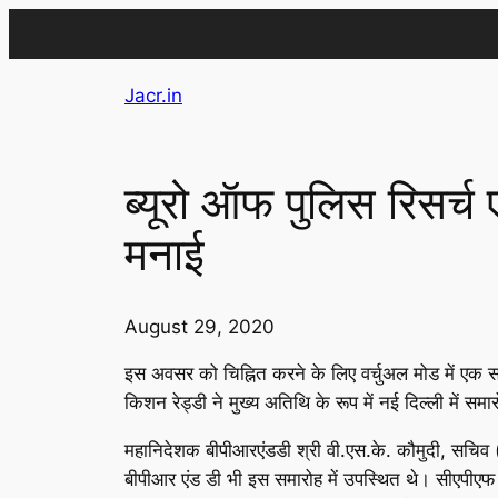
Skip
Jacr.in
to
content
ब्यूरो ऑफ पुलिस रिसर्च
मनाई
August 29, 2020
इस अवसर को चिह्नित करने के लिए वर्चुअल मोड में एक सम
किशन रेड्डी ने मुख्य अतिथि के रूप में नई दिल्ली में 
महानिदेशक बीपीआरएंडडी श्री वी.एस.के. कौमुदी, सचिव 
बीपीआर एंड डी भी इस समारोह में उपस्थित थे। सीएपीएफ 