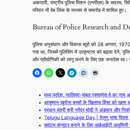
अकादमी, राष्ट्रीय पुलिस मिशन (एनपीएम) के सदस्य, 
परिवार भी वेब लिंक के माध्यम से समारोह में शामिल हुए।
Bureau of Police Research and De
पुलिस अनुसंधान और विकास ब्यूरो को 28 अगस्त, 1970 क
गया था, जिसमें पुलिसिंग में उत्कृष्टता को बढ़ावा देने, प
और प्रौद्योगिकी को लागू करने के लिए एक जनादेश था। प
मध्य प्रदेश, ग्वालियर-चंबल एक्सप्रेस वे का नाम 
आयुष्मान खुर्राना बच्चों के खिलाफ हिंसा को खत्म
प्रधान मंत्री श्री नरेंद्र मोदी ने अंडमान और निक
Telugu Language Day | तेलुगु भाषा दिवस
क्वांटम कंप्यूटर बनाने के लिए आईआईटी अलुमिनी