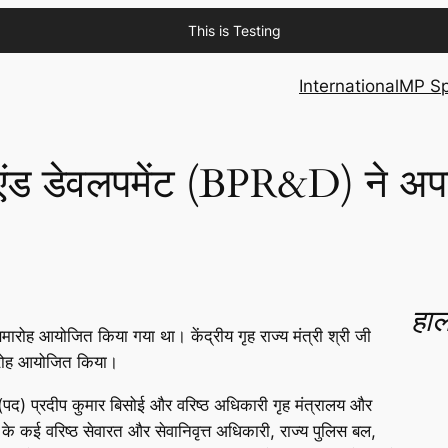
This is Testing
International
MP Sp
 एंड डेवलपमेंट (BPR&D) ने अपनी 
हाल
ारोह आयोजित किया गया था। केंद्रीय गृह राज्य मंत्री श्री जी
समारोह आयोजित किया।
(पद) प्रदीप कुमार बिसोई और वरिष्ठ अधिकारी गृह मंत्रालय और
के कई वरिष्ठ सेवारत और सेवानिवृत्त अधिकारी, राज्य पुलिस बल,