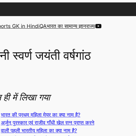
YouTube
orts GK in Hindi
QA
भारत का सामान्य ज्ञान
राज्य
स्वर्ण जयंती वर्षगांठ
 ही में लिखा गया
भारत की प्रथम महिला मेयर का क्या नाम है?
अर्जुन पुरस्कार एवं राजीव गाँधी खेल रत्न प्राप्त करने
वाली पहली भारतीय महिला का क्या नाम है?