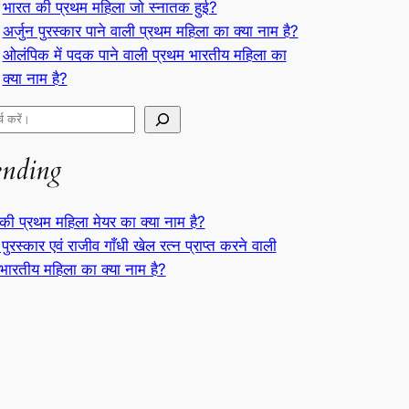
भारत की प्रथम महिला जो स्नातक हुई?
अर्जुन पुरस्कार पाने वाली प्रथम महिला का क्या नाम है?
ओलंपिक में पदक पाने वाली प्रथम भारतीय महिला का
क्या नाम है?
ending
की प्रथम महिला मेयर का क्या नाम है?
 पुरस्कार एवं राजीव गाँधी खेल रत्न प्राप्त करने वाली
भारतीय महिला का क्या नाम है?