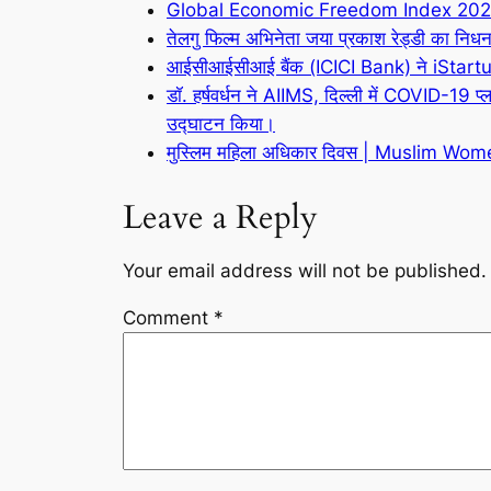
Global Economic Freedom Index 2020 जा
तेलगु फिल्म अभिनेता जया प्रकाश रेड्डी का निध
आईसीआईसीआई बैंक (ICICI Bank) ने iStart
डॉ. हर्षवर्धन ने AIIMS, दिल्ली में COVID-
उद्घाटन किया।
मुस्लिम महिला अधिकार दिवस | Muslim Wo
Leave a Reply
Your email address will not be published.
Comment
*