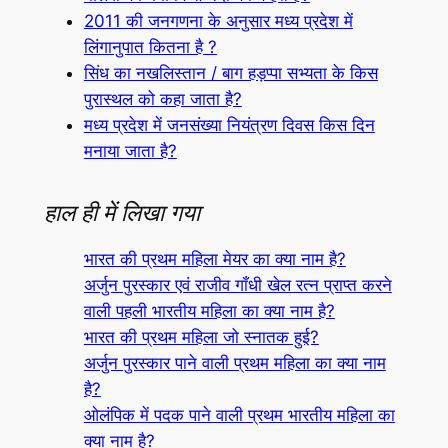
2011 की जनगणना के अनुसार मध्य प्रदेश में
लिंगानुपात कितना है ?
सिंध का नखलिस्तान / बाग हड़प्पा सभ्यता के किस
पुरास्थल को कहा जाता है?
मध्य प्रदेश में जनसंख्या नियंत्रण दिवस किस दिन
मनाया जाता है?
हाल ही में लिखा गया
भारत की प्रथम महिला मेयर का क्या नाम है?
अर्जुन पुरस्कार एवं राजीव गाँधी खेल रत्न प्राप्त करने
वाली पहली भारतीय महिला का क्या नाम है?
भारत की प्रथम महिला जो स्नातक हुई?
अर्जुन पुरस्कार पाने वाली प्रथम महिला का क्या नाम
है?
ओलंपिक में पदक पाने वाली प्रथम भारतीय महिला का
क्या नाम है?