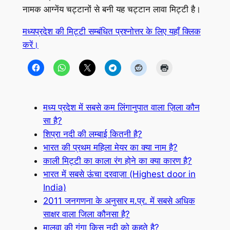
नामक आग्नेंय चट्टानों से बनी यह चट्टान लावा मिट्टी है।
मध्यप्रदेश की मिट्टी सम्बंधित प्रश्नोत्तर के लिए यहाँ क्लिक
करें।
मध्य प्रदेश में सबसे कम लिंगानुपात वाला ज़िला कौन
सा है?
शिप्रा नदी की लम्बाई कितनी है?
भारत की प्रथम महिला मेयर का क्या नाम है?
काली मिट्टी का काला रंग होने का क्या कारण है?
भारत में सबसे ऊंचा दरवाज़ा (Highest door in
India)
2011 जनगणना के अनुसार म.प्र. में सबसे अधिक
साक्षर वाला जिला कौनसा है?
मालवा की गंगा किस नदी को कहते है?