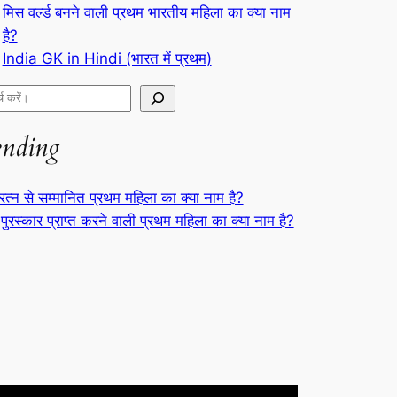
मिस वर्ल्ड बनने वाली प्रथम भारतीय महिला का क्या नाम
है?
India GK in Hindi (भारत में प्रथम)
ending
रत्न से सम्मानित प्रथम महिला का क्या नाम है?
पुरस्कार प्राप्त करने वाली प्रथम महिला का क्या नाम है?