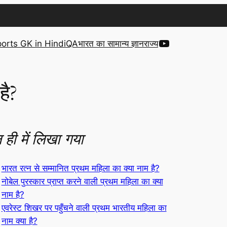
YouTube
orts GK in Hindi
QA
भारत का सामान्य ज्ञान
राज्य
है?
 ही में लिखा गया
भारत रत्न से सम्मानित प्रथम महिला का क्या नाम है?
नोबेल पुरस्कार प्राप्त करने वाली प्रथम महिला का क्या
नाम है?
एवरेस्ट शिखर पर पहुँचने वाली प्रथम भारतीय महिला का
नाम क्या है?