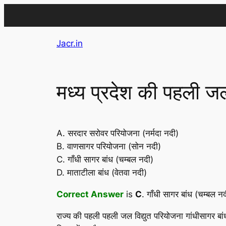
Skip
Jacr.in
to
content
मध्य प्रदेश की पहली जल
A. सरदार सरोवर परियोजना (नर्मदा नदी)
B. वाणसागर परियोजना (सोन नदी)
C. गाँधी सागर बांध (चम्बल नदी)
D. माताटीला बांध (वेतवा नदी)
Correct Answer
is
C
. गाँधी सागर बांध (चम्बल न
राज्य की पहली पहली जल विद्युत परियोजना गांधीसागर बा