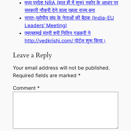
मध्य प्रदेश NRA (हाल ही में शुरू) स्कोर के आधार पर
सरकारी नौकरी देने वाला पहला राज्य बना
भारत-यूरोपीय संघ के नेताओं की बैठक (India-EU
Leaders’ Meeting)
एमएसएमई मंत्री श्री नितिन गडकरी ने
http://vedkrishi.com/ पोर्टल शुरू किया।
Leave a Reply
Your email address will not be published.
Required fields are marked
*
Comment
*