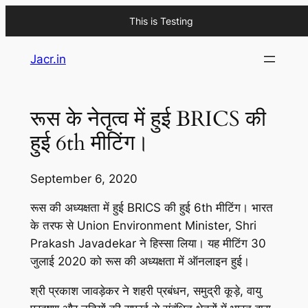
This is Testing
Skip
Jacr.in
to
content
रूस के नेतृत्व में हुई BRICS की
हुई 6th मीटिंग।
September 6, 2020
रूस की अध्यक्षता में हुई BRICS की हुई 6th मीटिंग। भारत
के तरफ से Union Environment Minister, Shri
Prakash Javadekar ने हिस्सा लिया। यह मीटिंग 30
जुलाई 2020 को रूस की अध्यक्षता में ऑनलाइन हुई।
श्री प्रकाश जावड़ेकर ने शहरी प्रबंधन, समुद्री कूड़े, वायु