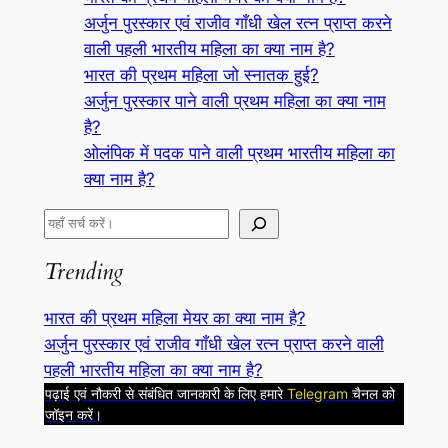
अर्जुन पुरस्कार एवं राजीव गाँधी खेल रत्न प्राप्त करने
वाली पहली भारतीय महिला का क्या नाम है?
भारत की प्रथम महिला जो स्नातक हुई?
अर्जुन पुरस्कार पाने वाली प्रथम महिला का क्या नाम
है?
ओलंपिक में पदक पाने वाली प्रथम भारतीय महिला का
क्या नाम है?
S
e
Trending
a
r
भारत की प्रथम महिला मेयर का क्या नाम है?
c
अर्जुन पुरस्कार एवं राजीव गाँधी खेल रत्न प्राप्त करने वाली
h
पहली भारतीय महिला का क्या नाम है?
पढ़ाई एवं नौकरी से संबंधित जानकारी के लिए हमारे
Telegram
चैनल को
जॉइन करें।