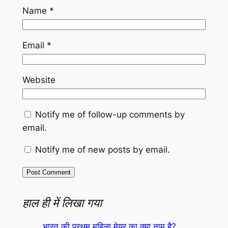
Name
*
Email
*
Website
Notify me of follow-up comments by
email.
Notify me of new posts by email.
हाल ही में लिखा गया
भारत की प्रथम महिला मेयर का क्या नाम है?