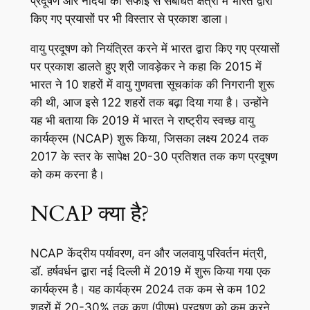
प्रदूषण और नदियों की सफाई से संबंधित क्षेत्रों में भारत द्वारा
किए गए प्रयासों पर भी विस्तार से प्रकाश डाला।
वायु प्रदूषण को नियंत्रित करने में भारत द्वारा किए गए प्रयासों
पर प्रकाश डालते हुए श्री जावड़ेकर ने कहा कि 2015 में
भारत ने 10 शहरों में वायु गुणवत्ता सूचकांक की निगरानी शुरू
की थी, आज इसे 122 शहरों तक बढ़ा दिया गया है। उन्होंने
यह भी बताया कि 2019 में भारत ने राष्ट्रीय स्वच्छ वायु
कार्यक्रम (NCAP) शुरू किया, जिसका लक्ष्य 2024 तक
2017 के स्तर के सापेक्ष 20-30 प्रतिशत तक कण प्रदूषण
को कम करना है।
NCAP क्या है?
NCAP केंद्रीय पर्यावरण, वन और जलवायु परिवर्तन मंत्री,
डॉ. हर्षवर्धन द्वारा नई दिल्ली में 2019 में शुरू किया गया एक
कार्यक्रम है। यह कार्यक्रम 2024 तक कम से कम 102
शहरों में 20-30% तक कण (पीएम) प्रदूषण को कम करने