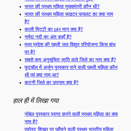
भारत की प्रथम महिला मुख्यमंत्री कौन थी?
भारत की प्रथम महिला फाइटर पायलट का क्या नाम
है?
काली मिट्टी का pH मान क्या है?
नर्मदा नदी का अंत कहाँ है?
मध्य प्रदेश की पहली जल विद्युत परियोजना किस बांध
पर है?
सबसे कम अनुसूचित जाति वाले जिले का नाम क्या है?
फुटबॉल में अर्जुन पुरस्कार पाने वाली पहली महिला कौन
थी एवं क्या नाम था?
कटनी जिले का उपनाम क्या है?
हाल ही में लिखा गया
नोबेल पुरस्कार प्राप्त करने वाली प्रथम महिला का क्या
नाम है?
एवरेस्ट शिखर पर पहुँचने वाली प्रथम भारतीय महिला