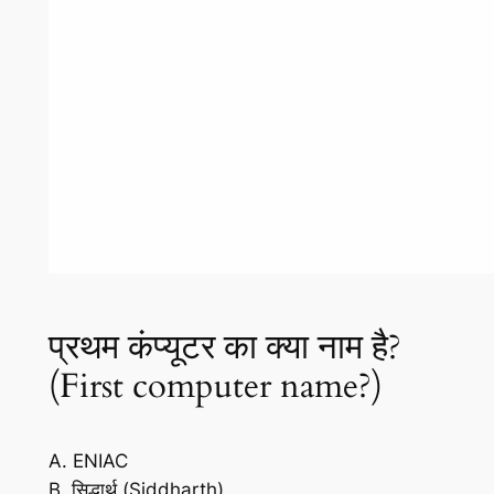
प्रथम कंप्यूटर का क्या नाम है?
(First computer name?)
A. ENIAC
B. सिद्धार्थ (Siddharth)