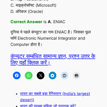
C. माइक्रोसॉफ्ट (Microsoft)
D. ओरेकल (Oracle)
Correct Answer
is
A
. ENIAC
दुनिया मे पहले कंप्युटर का नाम ENIAC है। जिसका फूल
फॉर्म Electronic Numerical Integrator and
Computer होता है।
कंप्यूटर सम्बंधित सामान्य ज्ञान, प्रश्न उत्तर के
लिए यहाँ क्लिक करें।
भारत का सबसे बड़ा रेगिस्तान (India’s largest
desert)
भारत की प्रथम महिला जो स्नातक हुई?