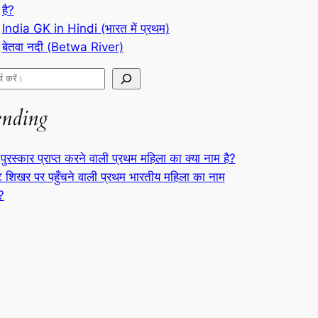
है?
India GK in Hindi (भारत में प्रथम)
बेतवा नदी (Betwa River)
ending
पुरस्कार प्राप्त करने वाली प्रथम महिला का क्या नाम है?
्ट शिखर पर पहुँचने वाली प्रथम भारतीय महिला का नाम
ै?