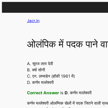
Skip
Jacr.in
to
content
ओलंपिक में पदक पाने वा
A. सूरज लता देवी
B. वर्षा सोनी
C. एन. लम्सडेन (हॉकी 1961 में)
D. कर्णम मल्लेश्वरी
Correct Answer
is
D
. कर्णम मल्लेश्वरी
कर्णम मल्लेश्वरी ओलम्पिक खेलों में पदक जितने वाली प्