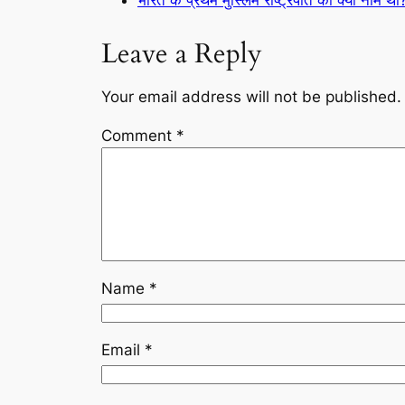
Leave a Reply
Your email address will not be published.
Comment
*
Name
*
Email
*