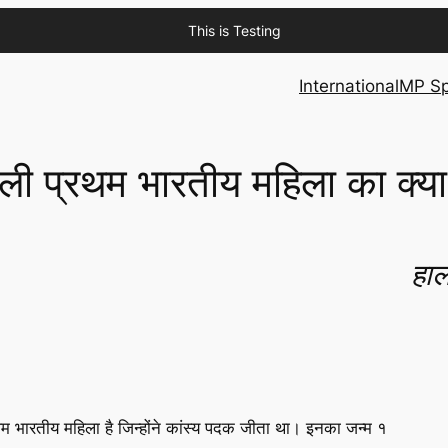
This is Testing
International
MP Sp
ली प्रथम भारतीय महिला का क्या
हाल
रथम भारतीय महिला है जिन्होंने कांस्य पदक जीता था। इनका जन्म १