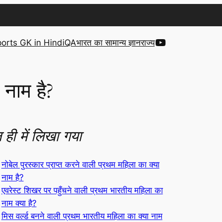
YouTube
orts GK in Hindi
QA
भारत का सामान्य ज्ञान
राज्य
 नाम है?
 ही में लिखा गया
नोबेल पुरस्कार प्राप्त करने वाली प्रथम महिला का क्या
नाम है?
एवरेस्ट शिखर पर पहुँचने वाली प्रथम भारतीय महिला का
नाम क्या है?
मिस वर्ल्ड बनने वाली प्रथम भारतीय महिला का क्या नाम