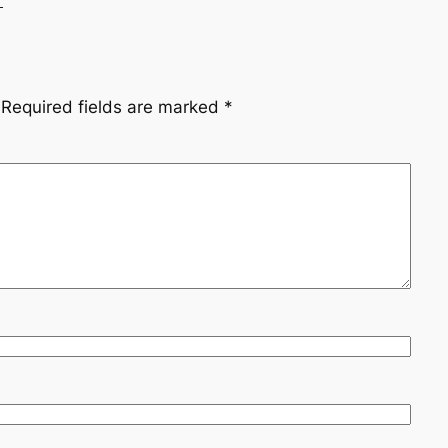
Required fields are marked
*