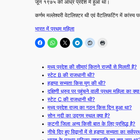
जून १९७५ को आंध्र प्रदेश में हुआ था।
कर्णम मल्लेश्वरी वेटलिफ़्टर थी एवं वैटलिफटिंग में कांस्य
भारत में प्रथम महिला
मध्य प्रदेश की सीमाएं कितने राज्यों से मिलती है?
स्टेट B की राजधानी थी?
हड़प्पा सभ्यता किस युग की थी?
दक्षिणी ध्रुव पर पहुंचने वाली प्रथम महिला का क्या
स्टेट C की राजधानी थी?
मध्य प्रदेश राज्य का गठन किस दिन हुआ था?
सोन नदी का उद्गम स्थल क्या है?
कटनी जिला अन्य किसी बात के लिए प्रसिद्ध है?
नीचे दिए हुए विद्वानों में से हड़प्पा सभ्यता का सर्
भारत के प्रथम मुस्लिम राष्ट्रपति का क्या नाम था