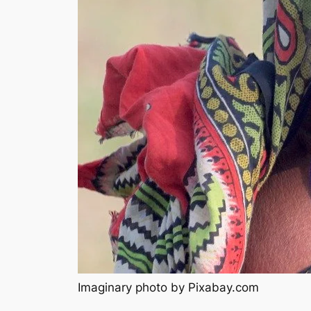
Imaginary photo by Pixabay.com