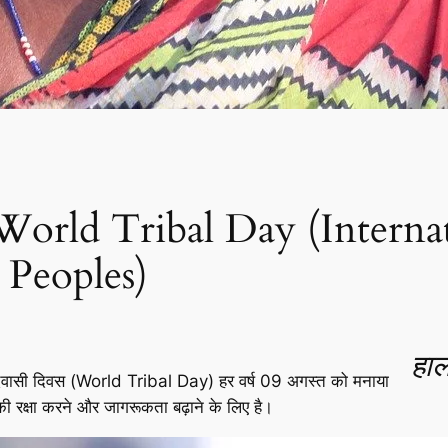
| World Tribal Day (Interna
 Peoples)
हाल
श्व आदिवासी दिवस (World Tribal Day) हर वर्ष 09 अगस्त को मनाया
की रक्षा करने और जागरूकता बढ़ाने के लिए है।