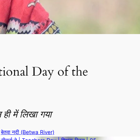
tional Day of the
 ही में लिखा गया
बेतवा नदी (Betwa River)