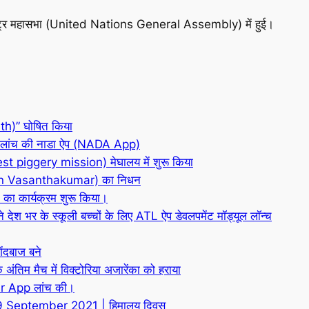
 राष्ट्र महासभा (United Nations General Assembly) में हुई।
th)” घोषित किया
लिए लांच की नाडा ऐप (NADA App)
est piggery mission) मेघालय में शुरू किया
shnan Vasanthakumar) का निधन
म का कार्यक्रम शुरू किया।
 भर के स्कूली बच्चों के लिए ATL ऐप डेवलपमेंट मॉड्यूल लॉन्च
ेंदबाज बने
िम मैच में विक्टोरिया अजारेंका को हराया
gar App लांच की।
September 2021 | हिमालय दिवस