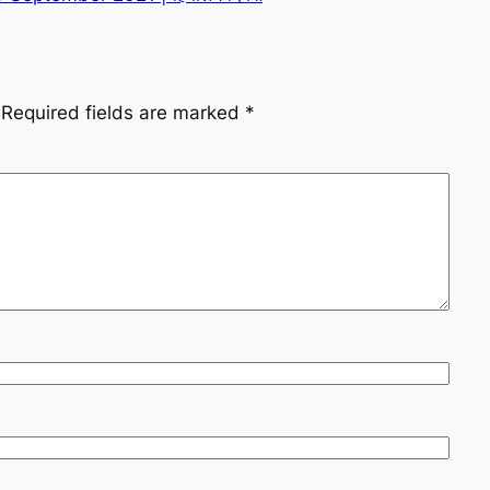
Required fields are marked
*