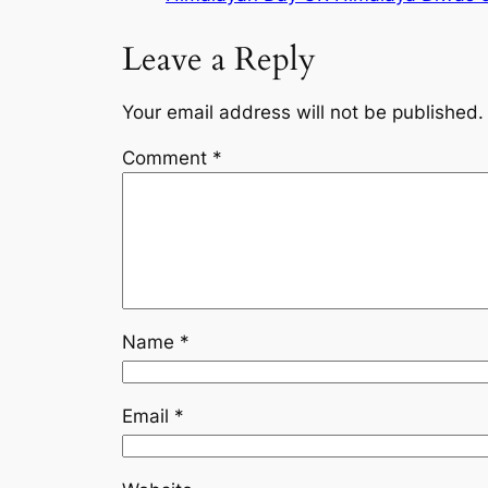
Leave a Reply
Your email address will not be published.
Comment
*
Name
*
Email
*