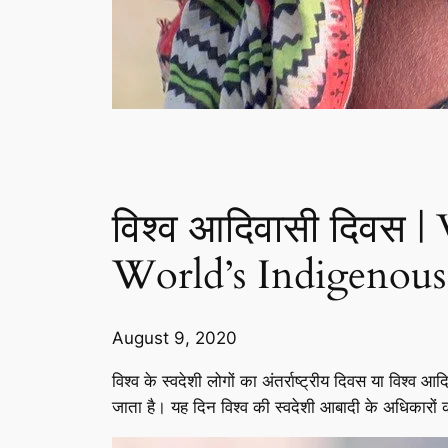
विश्व आदिवासी दिवस 
World’s Indigenous
August 9, 2020
विश्व के स्वदेशी लोगों का अंतर्राष्ट्रीय दिवस या वि
जाता है। यह दिन विश्व की स्वदेशी आबादी के अधिकारों 