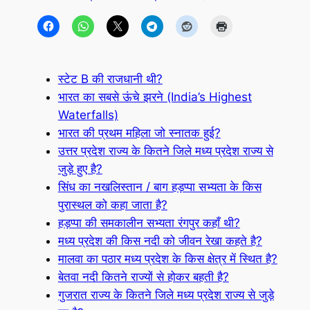
स्टेट B की राजधानी थी?
भारत का सबसे ऊंचे झरने (India’s Highest
Waterfalls)
भारत की प्रथम महिला जो स्नातक हुई?
उत्तर प्रदेश राज्य के कितने जिले मध्य प्रदेश राज्य से
जुड़े हुए है?
सिंध का नखलिस्तान / बाग हड़प्पा सभ्यता के किस
पुरास्थल को कहा जाता है?
हड़प्पा की समकालीन सभ्यता रंगपुर कहाँ थी?
मध्य प्रदेश की किस नदी को जीवन रेखा कहते है?
मालवा का पठार मध्य प्रदेश के किस क्षेत्र में स्थित है?
बेतवा नदी कितने राज्यों से होकर बहती है?
गुजरात राज्य के कितने जिले मध्य प्रदेश राज्य से जुड़े