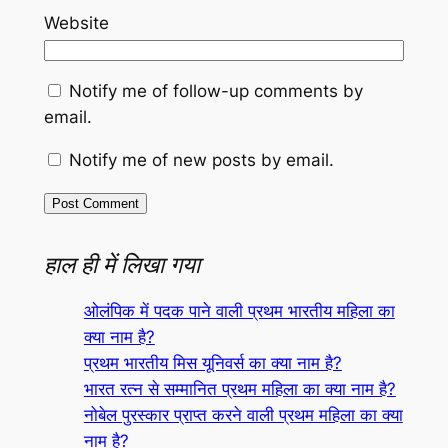
Website
Notify me of follow-up comments by
email.
Notify me of new posts by email.
हाल ही में लिखा गया
ओलंपिक में पदक पाने वाली प्रथम भारतीय महिला का
क्या नाम है?
प्रथम भारतीय मिस यूनिवर्स का क्या नाम है?
भारत रत्न से सम्मानित प्रथम महिला का क्या नाम है?
नोबेल पुरस्कार प्राप्त करने वाली प्रथम महिला का क्या
नाम है?