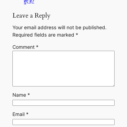
हुए है?
Leave a Reply
Your email address will not be published.
Required fields are marked
*
Comment
*
Name
*
Email
*