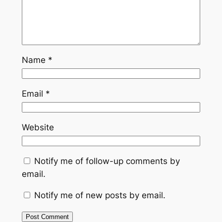
Name
*
Email
*
Website
Notify me of follow-up comments by
email.
Notify me of new posts by email.