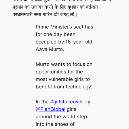
प्रभाव को उजागर करने के लिए बुधवार को वर्तमान
प्रधानमंत्री सना मारिन की जगह ली।
Prime Minister’s seat has
for one day been
occupied by 16-year-old
Aava Murto.
Murto wants to focus on
opportunities for the
most vulnerable girls to
benefit from technology.
In the
#girlstakeover
by
@PlanGlobal
girls
around the world step
into the shoes of