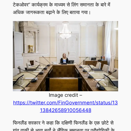
टेकओवर” कार्यक्रम के माध्यम से लिंग समानता के बारे में
अधिक जागरूकता बढ़ाने के लिए बताया गया।
Image credit –
https://twitter.com/FinGovernment/status/13
13842658910056448
फिनलैंड सरकार ने कहा कि दक्षिणी फिनलैंड के एक छोटे से
गांव वाकी से आवा मुर्तो ने लैंगिक समानता पर प्रौद्योगिकी के