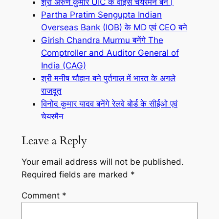
श्री अरुण कुमार UIC के वाइस चेयरमैन बने।
Partha Pratim Sengupta Indian
Overseas Bank (IOB) के MD एवं CEO बने
Girish Chandra Murmu बनेंगे The
Comptroller and Auditor General of
India (CAG)
श्री मनीष चौहान बने पुर्तगाल में भारत के अगले
राजदूत
विनोद कुमार यादव बनेंगे रेलवे बोर्ड के सीईओ एवं
चेयरमैन
Leave a Reply
Your email address will not be published.
Required fields are marked
*
Comment
*