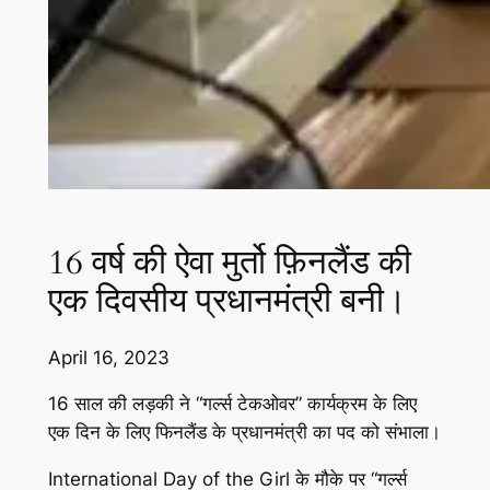
16 वर्ष की ऐवा मुर्तो फ़िनलैंड की
एक दिवसीय प्रधानमंत्री बनी।
April 16, 2023
16 साल की लड़की ने “गर्ल्स टेकओवर” कार्यक्रम के लिए
एक दिन के लिए फिनलैंड के प्रधानमंत्री का पद को संभाला।
International Day of the Girl के मौके पर “गर्ल्स