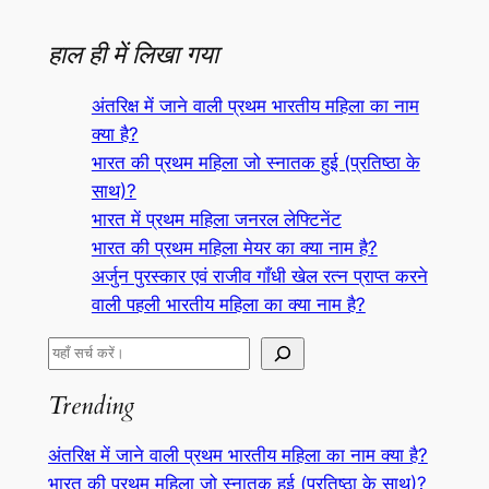
हाल ही में लिखा गया
अंतरिक्ष में जाने वाली प्रथम भारतीय महिला का नाम
क्या है?
भारत की प्रथम महिला जो स्नातक हुई (प्रतिष्ठा के
साथ)?
भारत में प्रथम महिला जनरल लेफ्टिनेंट
भारत की प्रथम महिला मेयर का क्या नाम है?
अर्जुन पुरस्कार एवं राजीव गाँधी खेल रत्न प्राप्त करने
वाली पहली भारतीय महिला का क्या नाम है?
S
e
Trending
a
r
अंतरिक्ष में जाने वाली प्रथम भारतीय महिला का नाम क्या है?
c
भारत की प्रथम महिला जो स्नातक हुई (प्रतिष्ठा के साथ)?