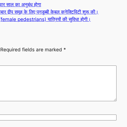
ार साल का अनुबंध होगा
ोबार द्वीप समूह के लिए पनडुब्बी केबल कनेक्टिविटी शुरू की।
ैदल (female pedestrians) यात्रियों की सुविधा होगी।
Required fields are marked
*