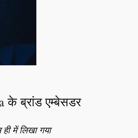
के ब्रांड एम्बेसडर
 ही में लिखा गया