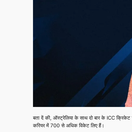
बता दें की, ऑस्ट्रेलिया के साथ दो बार के ICC क्रिकेट विश्व
करियर में 700 से अधिक विकेट लिए हैं।