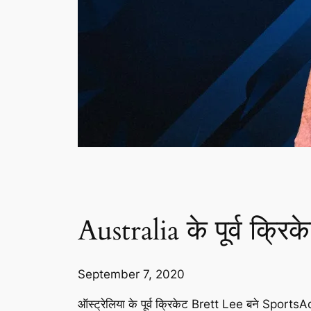
Australia के पूर्व क्र
September 7, 2020
ऑस्ट्रेलिया के पूर्व क्रिकेट Brett Lee बने SportsA