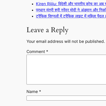
Kiren Rijiju: विदेशी और भारतीय कोच का अब च
प्रधान मंत्री श्री नरेंद्र मोदी ने अंडमान और निक
ट्रैफिक सिग्नलों में ट्रैफिक लाइट में महिला प
Leave a Reply
Your email address will not be published.
Comment
*
Name
*