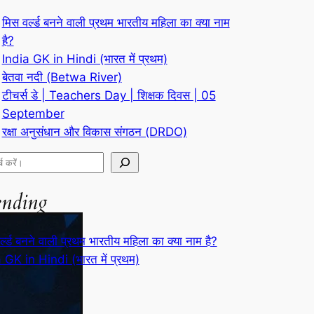
मिस वर्ल्ड बनने वाली प्रथम भारतीय महिला का क्या नाम
है?
India GK in Hindi (भारत में प्रथम)
बेतवा नदी (Betwa River)
टीचर्स डे | Teachers Day | शिक्षक दिवस | 05
September
रक्षा अनुसंधान और विकास संगठन (DRDO)
ending
र्ल्ड बनने वाली प्रथम भारतीय महिला का क्या नाम है?
 GK in Hindi (भारत में प्रथम)