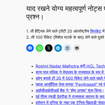
याद रखने योग्य महत्वपूर्ण नोट्स
प्रश्न।
1. ली हैट्रिक लेने वाले ट्वेंटी 20 अंतर्राष्ट्रीय
क्रिकेट
मे
2. ली 100 विकेट (मिशेल स्टार्क के बाद) लेने वाले दूसरे
Roshni Nadar Malhotra बनी HCL Techno
सत्य पाल मलिक ने मेघालय के राज्यपाल के रूप में 
ड्वेन ब्रावो टी 20 में 500 विकेट लेने वाले पहले ग
पहला आयुर्वेदिक फेस मास्क “Pavitrapati” एवं
आईसीआईसीआई बैंक ने “होम उत्सव” शुरू किया।
पूर्व पीएम एचडी देवगौड़ा ने राज्यसभा सदस्य के रूप
वर्तमान में दुनिया के नंबर एक टेनिस खिलाडी नो