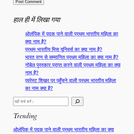
हाल ही में लिखा गया
ओलंपिक में पदक पाने वाली प्रथम भारतीय महिला का
क्या नाम है?
प्रथम भारतीय मिस यूनिवर्स का क्या नाम है?
भारत रत्न से सम्मानित प्रथम महिला का क्या नाम है?
नोबेल पुरस्कार प्राप्त करने वाली प्रथम महिला का क्या
नाम है?
एवरेस्ट शिखर पर पहुँचने वाली प्रथम भारतीय महिला
का नाम क्या है?
S
e
Trending
a
r
ओलंपिक में पदक पाने वाली प्रथम भारतीय महिला का क्या
c