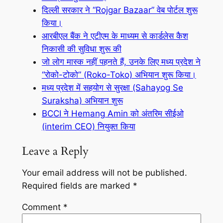
दिल्ली सरकार ने “Rojgar Bazaar” वेब पोर्टल शुरू
किया।
आरबीएल बैंक ने एटीएम के माध्यम से कार्डलेस कैश
निकासी की सुविधा शुरू की
जो लोग मास्क नहीं पहनते हैं, उनके लिए मध्य प्रदेश ने
“रोको-टोको” (Roko-Toko) अभियान शुरू किया।
मध्य प्रदेश में सहयोग से सुरक्षा (Sahayog Se
Suraksha) अभियान शुरू
BCCI ने Hemang Amin को अंतरिम सीईओ
(interim CEO) नियुक्त किया
Leave a Reply
Your email address will not be published.
Required fields are marked
*
Comment
*