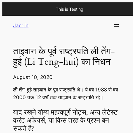
This is Testing
Skip
Jacr.in
to
content
ताइवान के पूर्व राष्ट्रपति ली तेंग-
हुई (Li Teng-hui) का निधन
August 10, 2020
ली तेंग-हुई ताइवान के पूर्व राष्ट्रपति थे। ये वर्ष 1988 से वर्ष
2000 तक 12 वर्षों तक ताइवान के राष्ट्रपति रहे।
याद रखने योग्य महत्वपूर्ण नोट्स, अन्य लेटेस्ट
करंट अफेयर्स, या किस तरह के प्रश्न बन
सकते है?