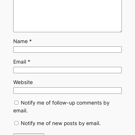
Name
*
Email
*
Website
Notify me of follow-up comments by
email.
Notify me of new posts by email.