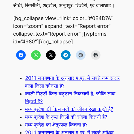
सीधी, सिंगरौली, शहडोल, अनूपपुर, डिंडोरी, एवं बालाघाट।
[bg_collapse view=”link” color=”#0E4D7A”
icon=”zoom” expand_text=”Report error”
collapse_text=”Report error” ][wpforms
id=”4980″][/bg_collapse]
2011 जनगणना के अनुसार म.प्र. में सबसे कम साक्षर
वाला जिला कौनसा है?
काली मिट्टी किस चट्टान निकलती है, जोकि लावा
मिट्टी है?
मध्य प्रदेश की किस नदी को जीवन रेखा कहते है?
मध्य प्रदेश के कुल जिलों की संख्या कितनी है?
मध्य प्रदेश का क्षेत्रफल कितना है?
2011 जनगणना के अनुसार म.प्र. में सबसे अधिक