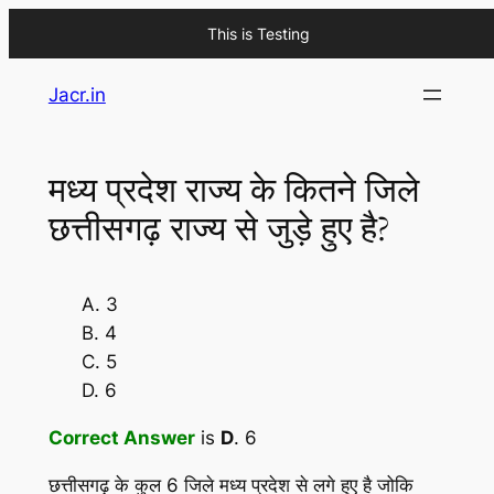
This is Testing
Skip
Jacr.in
to
content
मध्य प्रदेश राज्य के कितने जिले
छत्तीसगढ़ राज्य से जुड़े हुए है?
A. 3
B. 4
C. 5
D. 6
Correct Answer
is
D
. 6
छत्तीसगढ़ के कुल 6 जिले मध्य प्रदेश से लगे हुए है जोकि