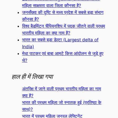
महिला साक्षरता वाला जिला कौनसा है?
जनसँख्या की दृष्टि से मध्य प्रदेश में सबसे बड़ा संभाग
कौनसा है?
विश्व बैडमिंटन चैंपियनशिप में पदक जीतने वाली प्रथम
भारतीय महिला का क्या नाम है?
भारत का सबसे बड़ा डेल्टा (Largest delta of
India)
मेधा पाटकर एवं बाबा आमटे किस आंदोलन से जुड़े हुए
थे?
हाल ही में लिखा गया
अंतरिक्ष में जाने वाली प्रथम भारतीय महिला का नाम
क्या है?
भारत की प्रथम महिला जो स्नातक हुई (प्रतिष्ठा के
साथ)?
भारत में प्रथम महिला जनरल लेफ्टिनेंट