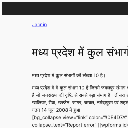
Skip
Jacr.in
to
content
मध्य प्रदेश में कुल संभा
मध्य प्रदेश में कुल संभागों की संख्या 10 है।
मध्य प्रदेश में में कुल संभाग 10 है जिनमे जबलपुर संभाग क
है जो जनसंख्या की दृष्टि से सबसे बड़ा संभाग है। तीसरा 
ग्वालियर, रीवा, उज्जैन, सागर, चम्बल, नर्मदापुरम एवं
गठन 14 जून 2008 में हुआ।
[bg_collapse view=”link” color=”#0E4D7A”
collapse_text=”Report error” ][wpforms i