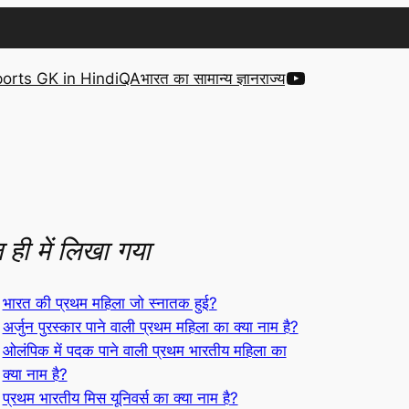
YouTube
orts GK in Hindi
QA
भारत का सामान्य ज्ञान
राज्य
 ही में लिखा गया
भारत की प्रथम महिला जो स्नातक हुई?
अर्जुन पुरस्कार पाने वाली प्रथम महिला का क्या नाम है?
ओलंपिक में पदक पाने वाली प्रथम भारतीय महिला का
क्या नाम है?
प्रथम भारतीय मिस यूनिवर्स का क्या नाम है?