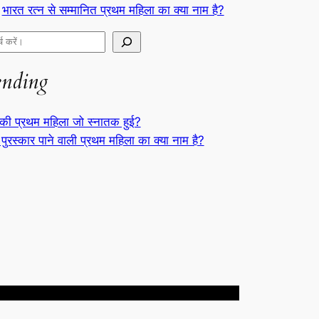
भारत रत्न से सम्मानित प्रथम महिला का क्या नाम है?
ending
की प्रथम महिला जो स्नातक हुई?
 पुरस्कार पाने वाली प्रथम महिला का क्या नाम है?