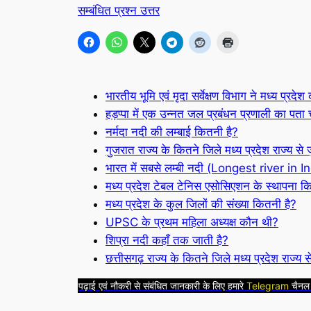
सम्बंधित प्रश्न उत्तर
भारतीय भूमि एवं मृदा सर्वेक्षण विभाग ने मध्य प्रदेश
हड़प्पा में एक उन्नत जल प्रबंधन प्रणाली का पता
नर्मदा नदी की लम्बाई कितनी है?
गुजरात राज्य के कितने जिले मध्य प्रदेश राज्य से जु
भारत में सबसे लम्बी नदी (Longest river in In
मध्य प्रदेश टेबल टेनिस एसोसिएशन के स्थापना किस
मध्य प्रदेश के कुल जिलों की संख्या कितनी है?
UPSC के प्रथम महिला अध्यक्ष कौन थी?
शिप्रा नदी कहाँ तक जाती है?
छत्तीसगढ़ राज्य के कितने जिले मध्य प्रदेश राज्य से ज
पढ़ाई एवं नौकरी से संबंधित जानकारी के लिए हमारे
Telegram
चैनल