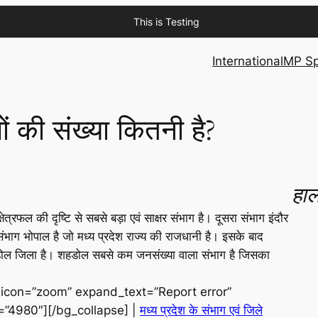
This is Testing
International
MP Sp
गों की संख्या कितनी है?
हाल
्षेत्रफल की दृष्टि से सबसे बड़ा एवं साक्षर संभाग है। दूसरा संभाग इंदौर
संभाग भोपाल है जो मध्य प्रदेश राज्य की राजधानी है। इसके बाद
 शहडोल जिला है। शहडोल सबसे कम जनसंख्या वाला संभाग है जिसका
 icon=”zoom” expand_text=”Report error”
d=”4980″][/bg_collapse] |
मध्य प्रदेश के संभाग एवं जिले