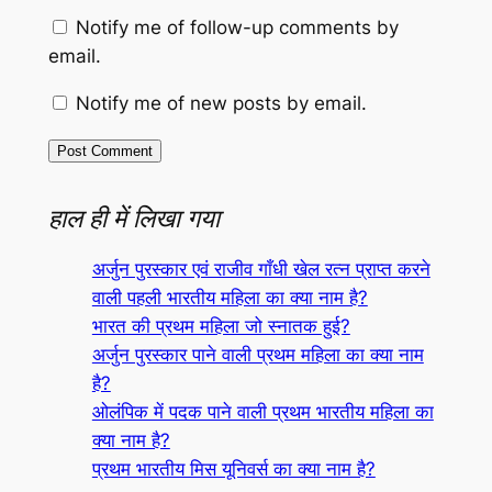
Notify me of follow-up comments by
email.
Notify me of new posts by email.
हाल ही में लिखा गया
अर्जुन पुरस्कार एवं राजीव गाँधी खेल रत्न प्राप्त करने
वाली पहली भारतीय महिला का क्या नाम है?
भारत की प्रथम महिला जो स्नातक हुई?
अर्जुन पुरस्कार पाने वाली प्रथम महिला का क्या नाम
है?
ओलंपिक में पदक पाने वाली प्रथम भारतीय महिला का
क्या नाम है?
प्रथम भारतीय मिस यूनिवर्स का क्या नाम है?