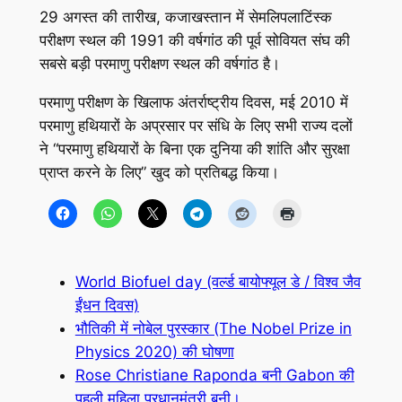
29 अगस्त की तारीख, कजाखस्तान में सेमलिपलाटिंस्क
परीक्षण स्थल की 1991 की वर्षगांठ की पूर्व सोवियत संघ की
सबसे बड़ी परमाणु परीक्षण स्थल की वर्षगांठ है।
परमाणु परीक्षण के खिलाफ अंतर्राष्ट्रीय दिवस, मई 2010 में
परमाणु हथियारों के अप्रसार पर संधि के लिए सभी राज्य दलों
ने “परमाणु हथियारों के बिना एक दुनिया की शांति और सुरक्षा
प्राप्त करने के लिए” खुद को प्रतिबद्ध किया।
World Biofuel day (वर्ल्ड बायोफ्यूल डे / विश्व जैव
ईंधन दिवस)
भौतिकी में नोबेल पुरस्कार (The Nobel Prize in
Physics 2020) की घोषणा
Rose Christiane Raponda बनी Gabon की
पहली महिला प्रधानमंत्री बनी।