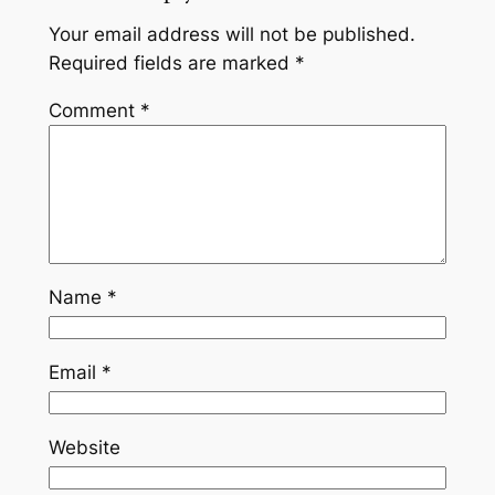
Your email address will not be published.
Required fields are marked
*
Comment
*
Name
*
Email
*
Website