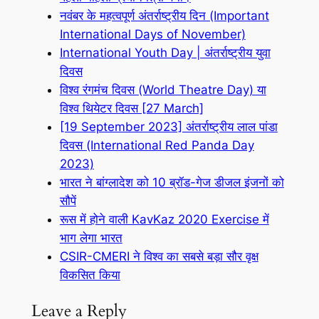
नवंबर के महत्वपूर्ण अंतर्राष्ट्रीय दिन (Important
International Days of November)
International Youth Day | अंतर्राष्ट्रीय युवा
दिवस
विश्व रंगमंच दिवस (World Theatre Day) या
विश्व थियेटर दिवस [27 March]
[19 September 2023] अंतर्राष्ट्रीय लाल पांडा
दिवस (International Red Panda Day
2023)
भारत ने बांग्लादेश को 10 ब्रॉड-गेज डीजल इंजनों को
सौपें
रूस में होने वाली KavKaz 2020 Exercise में
भाग लेगा भारत
CSIR-CMERI ने विश्व का सबसे बड़ा सौर वृक्ष
विकसित किया
Leave a Reply