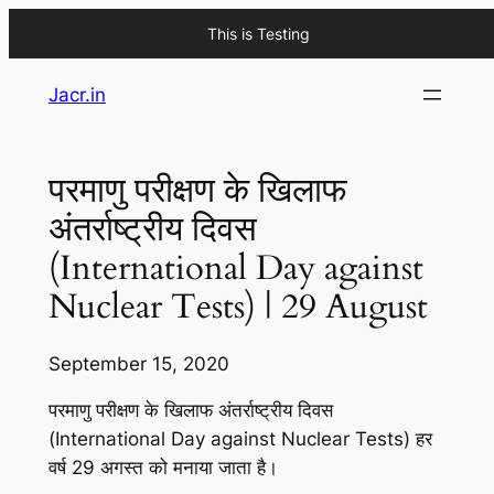
This is Testing
Skip
Jacr.in
to
content
परमाणु परीक्षण के खिलाफ
अंतर्राष्ट्रीय दिवस
(International Day against
Nuclear Tests) | 29 August
September 15, 2020
परमाणु परीक्षण के खिलाफ अंतर्राष्ट्रीय दिवस
(International Day against Nuclear Tests) हर
वर्ष 29 अगस्त को मनाया जाता है।