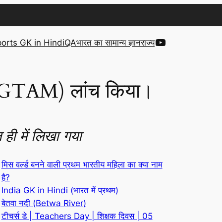
YouTube
orts GK in Hindi
QA
भारत का सामान्य ज्ञान
राज्य
 (GTAM) लांच किया।
 ही में लिखा गया
मिस वर्ल्ड बनने वाली प्रथम भारतीय महिला का क्या नाम
है?
India GK in Hindi (भारत में प्रथम)
बेतवा नदी (Betwa River)
टीचर्स डे | Teachers Day | शिक्षक दिवस | 05