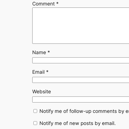
Comment
*
Name
*
Email
*
Website
Notify me of follow-up comments by e
Notify me of new posts by email.