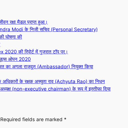
 जीवन रक्षा मैडल प्राप्त हुआ।
dra Modi के निजी सचिव (Personal Secretary)
की घोषणा की
न
020 की रिपोर्ट में गुजरात टॉप पर।
ा, यूएस ओपन 2020
ारत का अगला राजदूत (Ambassador) नियुक्त किया
 के अधिकारों के रक्षक अच्युता राव (Achyuta Rao) का निधन
री अध्यक्ष (non-executive chairman) के रूप में इस्तीफा दिया
Required fields are marked
*