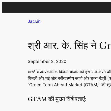
Skip
Jacr.in
to
content
श्री आर. के. सिंह न
September 2, 2020
भारतीय अल्पकालिक बिजली बाजार को हरा-भरा करने की दिश
बिजली और नई और नवीकरणीय ऊर्जा और राज्य मंत्री (कौशल
“Green Term Ahead Market (GTAM)” की शु
GTAM की मुख्य विशेषताएं: