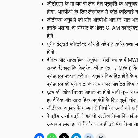
जीटीएएम के माध्यम से लेन-देन प्रकृति के अनुरूप
होगा, आरपीओ के लिए लेखांकन में कोई कठिनाई न
जीटीएएम अनुबंधों को सौर आरपीओ और गैर-सौर आरप
इसके अलावा, दो सेगमेंट के भीतर GTAM कॉन्ट्रैक्ट्
होंगे।
ग्रीन इंट्राडे कॉन्ट्रैक्ट और डे अहेड आकस्मिकता
होगी।
दैनिक और साप्ताहिक अनुबंध – बोली का कार्य MWh
सकते हैं, हालांकि विक्रेता कीमत (रु। / MWh) के
प्रोफ़ाइल प्रदान करेगा। अनुबंध निष्पादित होने के ब
प्रोफ़ाइल को प्रो-राटा के आधार पर आवंटित किया
मूल्य की खोज निरंतर आधार पर होगी यानी मूल्य सम
हुए दैनिक और साप्ताहिक अनुबंधों के लिए खुली नील
जीटीएएम अनुबंध के माध्यम से निर्धारित ऊर्जा क
केंद्रीय ऊर्जा मंत्री ने यह भी उल्लेख किया कि नवी
उत्पाद पाइपलाइन में हैं और जल्द ही इसे पेश किया 