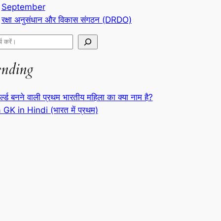
September
रक्षा अनुसंधान और विकास संगठन (DRDO)
ending
र्ल्ड बनने वाली प्रथम भारतीय महिला का क्या नाम है?
 GK in Hindi (भारत में प्रथम)