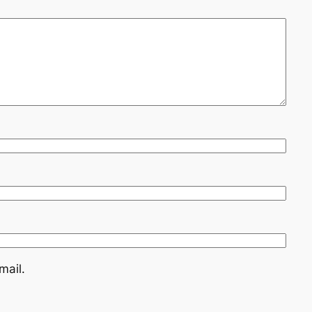
mail.