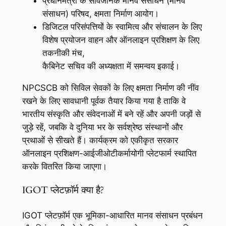
प्रधानमंत्री के सार्वजनिक मानव संसाधन (मानव
संसाधन) परिषद, क्षमता निर्माण आयोग।
डिजिटल परिसंपत्तियों के स्वामित्व और संचालन के लिए
विशेष प्रयोजन वाहन और ऑनलाइन प्रशिक्षण के लिए
तकनीकी मंच,
कैबिनेट सचिव की अध्यक्षता में समन्वय इकाई।
NPCSCB को सिविल सेवकों के लिए क्षमता निर्माण की नींव
रखने के लिए सावधानी पूर्वक तैयार किया गया है ताकि वे
भारतीय संस्कृति और संवेदनाओं में बने रहें और अपनी जड़ों से
जुड़े रहें, जबकि वे दुनिया भर के सर्वश्रेष्ठ संस्थानों और
प्रथाओं से सीखते हैं। कार्यक्रम को एकीकृत सरकार
ऑनलाइन प्रशिक्षण-आईजीओटीकर्मायोगी प्लेटफार्म स्थापित
करके वितरित किया जाएगा।
IGOT प्लेटफ़ॉर्म क्या है?
IGOT प्लेटफ़ॉर्म एक भूमिका-आधारित मानव संसाधन प्रबंधन