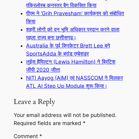
एक्रिलोस्ब कनस्तर बैग विकसित किया
पीएम ने ‘Grih Pravesham’ कार्यक्रम को संबोधित
किया
शहरी लोगों को वन भूमि अधिकार प्रदान करने वाला
पहला राज्य बना छत्तीसगढ़।
Australia के पूर्व क्रिकेटर Brett Lee बने
SportsAdda के ब्रांड एम्बेसडर
लुईस हैमिल्टन (Lewis Hamilton) ने ब्रिटिश
जीपी 2020 जीता
NITI Aayog (AIM) एवं NASSCOM ने मिलकर
ATL AI Step Up Module शुरू किया।
Leave a Reply
Your email address will not be published.
Required fields are marked
*
Comment
*