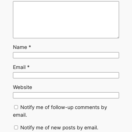
Name
*
Email
*
Website
Notify me of follow-up comments by
email.
Notify me of new posts by email.