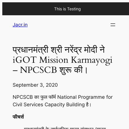
This is Testing
Skip
Jacr.in
to
content
प्रधानमंत्री श्री नरेंद्र मोदी ने
iGOT Mission Karmayogi
– NPCSCB शुरू की।
September 3, 2020
NPCSCB का फुल फॉर्म National Programme for
Civil Services Capacity Building है।
फीचर्स