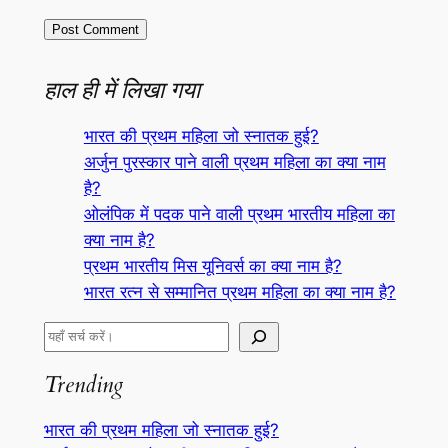
हाल ही में लिखा गया
भारत की प्रथम महिला जो स्नातक हुई?
अर्जुन पुरस्कार पाने वाली प्रथम महिला का क्या नाम
है?
ओलंपिक में पदक पाने वाली प्रथम भारतीय महिला का
क्या नाम है?
प्रथम भारतीय मिस यूनिवर्स का क्या नाम है?
भारत रत्न से सम्मानित प्रथम महिला का क्या नाम है?
S
e
Trending
a
r
भारत की प्रथम महिला जो स्नातक हुई?
c