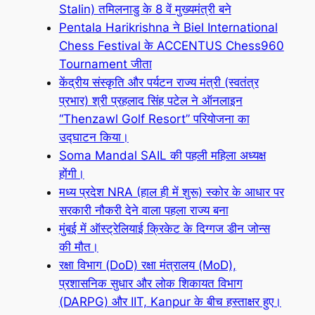
Stalin) तमिलनाडु के 8 वें मुख्यमंत्री बने
Pentala Harikrishna ने Biel International
Chess Festival के ACCENTUS Chess960
Tournament जीता
केंद्रीय संस्कृति और पर्यटन राज्य मंत्री (स्वतंत्र
प्रभार) श्री प्रहलाद सिंह पटेल ने ऑनलाइन
“Thenzawl Golf Resort” परियोजना का
उद्घाटन किया।
Soma Mandal SAIL की पहली महिला अध्यक्ष
होंगी।
मध्य प्रदेश NRA (हाल ही में शुरू) स्कोर के आधार पर
सरकारी नौकरी देने वाला पहला राज्य बना
मुंबई में ऑस्ट्रेलियाई क्रिकेट के दिग्गज डीन जोन्स
की मौत।
रक्षा विभाग (DoD) रक्षा मंत्रालय (MoD),
प्रशासनिक सुधार और लोक शिकायत विभाग
(DARPG) और IIT, Kanpur के बीच हस्ताक्षर हुए।