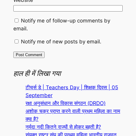
Notify me of follow-up comments by
email.
Notify me of new posts by email.
हाल ही में लिखा गया
टीचर्स डे | Teachers Day | शिक्षक दिवस | 05
September
रक्षा अनुसंधान और विकास संगठन (DRDO)
अशोक चक्र प्राप्त करने वाली प्रथम महिला का नाम
क्या है?
नर्मदा नदी कितने राज्यों से होकर बहती है?
संयुक्त राष्ट्र संघ की प्रथम महिला भारतीय राजदूत