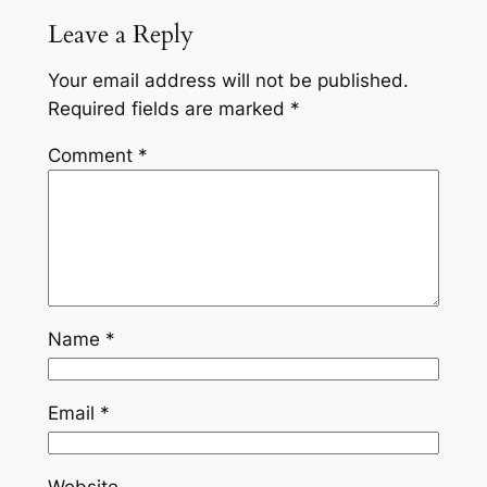
Leave a Reply
Your email address will not be published.
Required fields are marked
*
Comment
*
Name
*
Email
*
Website