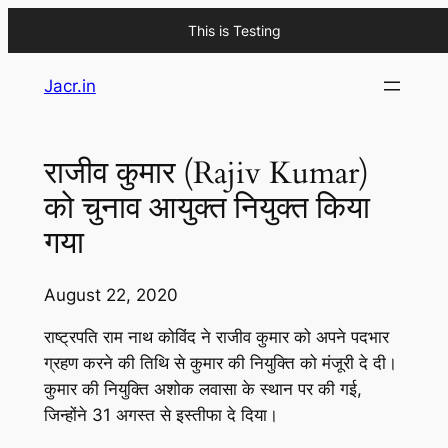
This is Testing
Skip
Jacr.in
to
content
राजीव कुमार (Rajiv Kumar)
को चुनाव आयुक्त नियुक्त किया
गया
August 22, 2020
राष्ट्रपति राम नाथ कोविंद ने राजीव कुमार को अपने पदभार
ग्रहण करने की तिथि से कुमार की नियुक्ति को मंजूरी दे दी।
कुमार की नियुक्ति अशोक लवासा के स्थान पर की गई,
जिन्होंने 31 अगस्त से इस्तीफा दे दिया।