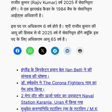
राजीव कुमार (Rajiv Kumar) वर्ष 2025 में सेवानिवृत्त
होंगे। ये एक झारखंड कैडर के 1984 बैच के सेवानिवृत्त
आईएएस अधिकारी है।
इस पद पर अधिकतम 6 वर्ष होते है। श्री राजीव कुमार की
आयु की हिसाब से वो 2025 वर्ष में सेवानिवृत होंगे क्यूंकि इस
पद के लिए अधिकतम आयु 65 वर्ष है।
इंग्लैंड के क्रिकेटर इयान बेल (Ian Bell) ने की
संन्यास की घोषणा।
डॉ. हर्षवर्धन ने The Corona Fighters नाम का
गेम लांच किया।
2 मेगा वाॅट सौर ऊर्जा प्लांट का उद्घाटन Naval
Station Karanja, Uran में किया गया
मुथुवेल करुणानिधि स्टालिन (एम के स्टालिन / M K