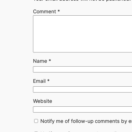
Comment
*
Name
*
Email
*
Website
Notify me of follow-up comments by e