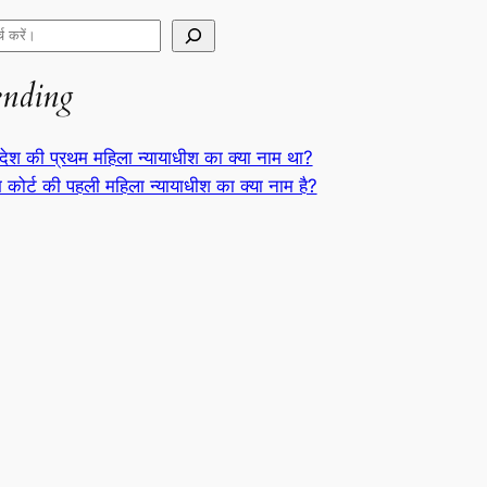
ending
देश की प्रथम महिला न्यायाधीश का क्या नाम था?
म कोर्ट की पहली महिला न्यायाधीश का क्या नाम है?