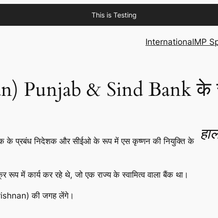
This is Testing
International
MP Sp
nan) Punjab & Sind Bank के 
हाल
ंक के प्रबंध निदेशक और सीईओ के रूप में एस कृष्णन की नियुक्ति के
र रूप में कार्य कर रहे थे, जो एक राज्य के स्वामित्व वाला बैंक था।
rishnan) की जगह लेंगे।