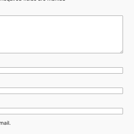
mail.