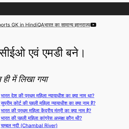
YouTube
orts GK in Hindi
QA
भारत का सामान्य ज्ञान
राज्य
सीईओ एवं एमडी बने।
 ही में लिखा गया
भारत देश की प्रथम महिला न्यायाधीश का क्या नाम था?
सुप्रीम कोर्ट की पहली महिला न्यायाधीश का क्या नाम है?
भारत की प्रथम महिला केंद्रीय मंत्री का क्या नाम है?
भारत की पहली महिला कांग्रेस अध्यक्ष कौन थी?
चम्बल नदी (Chambal River)