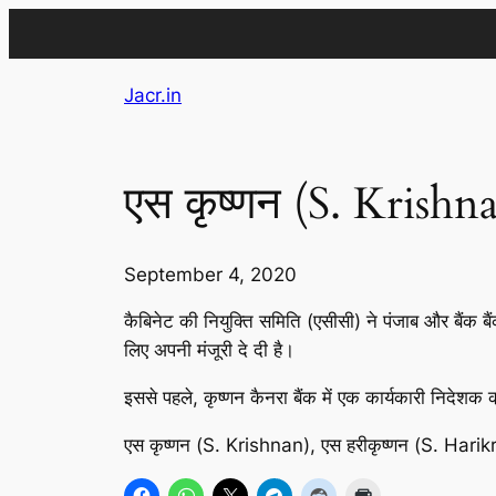
Skip
Jacr.in
to
content
एस कृष्णन (S. Krish
September 4, 2020
कैबिनेट की नियुक्ति समिति (एसीसी) ने पंजाब और बैंक बै
लिए अपनी मंजूरी दे दी है।
इससे पहले, कृष्णन कैनरा बैंक में एक कार्यकारी निदेशक क्
एस कृष्णन (S. Krishnan), एस हरीकृष्णन (S. Harik