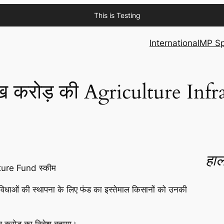
This is Testing
International
MP Sp
1 लाख करोड़ की Agriculture In
हाल
ucture Fund स्कीम
विधाओं की स्थापना के लिए फंड का इस्तेमाल किसानों को उनकी
लाख करोड़ का निवेश बताया।