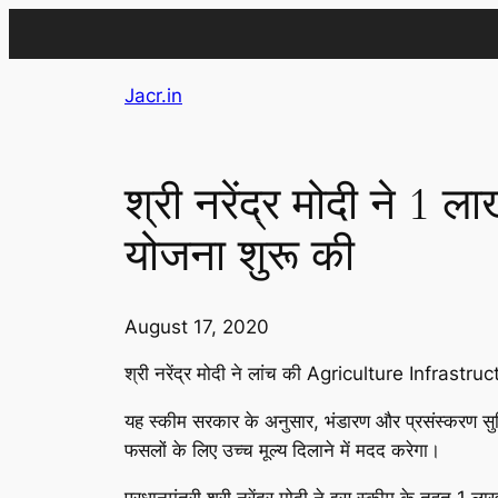
Skip
Jacr.in
to
content
श्री नरेंद्र मोदी ने 
योजना शुरू की
August 17, 2020
श्री नरेंद्र मोदी ने लांच की Agriculture Infrastr
यह स्कीम सरकार के अनुसार, भंडारण और प्रसंस्करण सु
फसलों के लिए उच्च मूल्य दिलाने में मदद करेगा।
प्रधानमंत्री श्री नरेंद्र मोदी ने इस स्कीम के तहत 1 