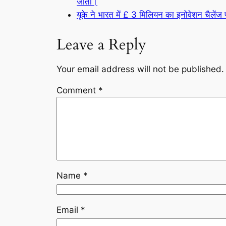
जीता।
यूके ने भारत में £ 3 मिलियन का इनोवेशन चैलेंज 
Leave a Reply
Your email address will not be published.
Comment
*
Name
*
Email
*