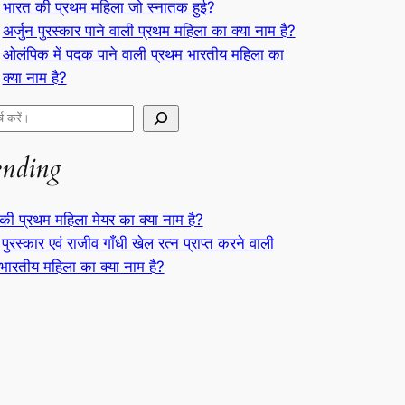
भारत की प्रथम महिला जो स्नातक हुई?
अर्जुन पुरस्कार पाने वाली प्रथम महिला का क्या नाम है?
ओलंपिक में पदक पाने वाली प्रथम भारतीय महिला का
क्या नाम है?
ending
की प्रथम महिला मेयर का क्या नाम है?
 पुरस्कार एवं राजीव गाँधी खेल रत्न प्राप्त करने वाली
भारतीय महिला का क्या नाम है?