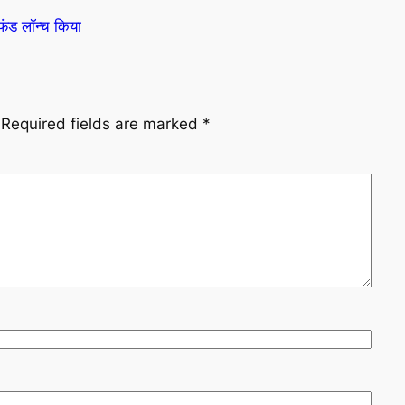
फंड लॉन्च किया
Required fields are marked
*