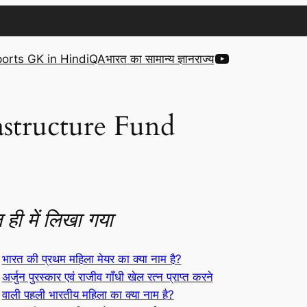
YouTube
orts GK in Hindi
QA
भारत का सामान्य ज्ञान
राज्य
frastructure Fund
 ही में लिखा गया
भारत की प्रथम महिला मेयर का क्या नाम है?
अर्जुन पुरस्कार एवं राजीव गाँधी खेल रत्न प्राप्त करने
वाली पहली भारतीय महिला का क्या नाम है?