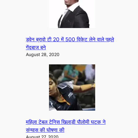
ड्वेन ब्रावो टी 20 में 500 विकेट लेने वाले पहले
गेंदबाज बने
August 28, 2020
महिला टेबल टेनिस खिलाड़ी पौलोमी घटक ने
संन्यास की घोषणा की
August 27, 2020