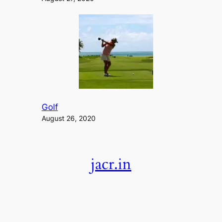
Golf
August 26, 2020
jacr.in