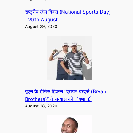
राष्ट्रीय खेल दिवस (National Sports Day)
| 29th August
August 29, 2020
यूएस के टेनिस ट्विन्स “ब्रायन ब्रदर्स (Bryan
Brothers)” ने संन्यास की घोषणा की
August 28, 2020