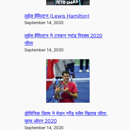
लुईस हैमिल्टन (Lewis Hamilton)
September 14, 2020
लुईस हैमिल्टन ने टस्कन ग्रांड प्रिक्स 2020
जीता
September 14, 2020
डोमिनिक थिएम ने मेडन ग्रैंड स्लैम खिताब जीता,
यूएस ओपन 2020
September 14, 2020