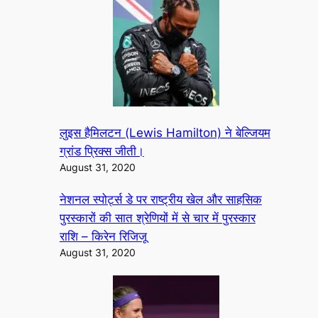
लुइस हैमिलटन (Lewis Hamilton) ने बेल्जियम
ग्रांड प्रिक्स जीती।
August 31, 2020
नेशनल स्पोर्ट्स डे पर राष्ट्रीय खेल और साहसिक
पुरस्कारों की सात श्रेणियों में से चार में पुरस्कार
राशि – किरेन रिजिजू
August 31, 2020