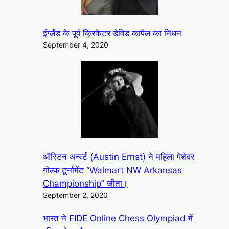
इंग्लैंड के पूर्व क्रिकेटर डेविड कापेल का निधन
September 4, 2020
ऑस्टिन अर्न्स्ट (Austin Ernst) ने महिला पेशेवर
गोल्फ टूर्नामेंट “Walmart NW Arkansas
Championship” जीता।
September 2, 2020
भारत ने FIDE Online Chess Olympiad में