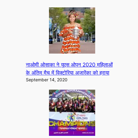
नाओमी ओसाका ने यूएस ओपन 2020 महिलाओं
के अंतिम मैच में विक्टोरिया अजारेंका को हराया
September 14, 2020