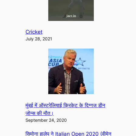
Cricket
July 28, 2021
मुंबई में ऑस्ट्रेलियाई क्रिकेट के दिग्गज डीन
जोन्स की मौत।
September 24, 2020
सिमोना हालेप ने Italian Open 2020 (वीमेन