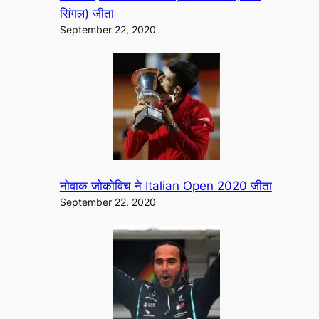
सिंगल) जीता
September 22, 2020
नोवाक जोकोविच ने Italian Open 2020 जीता
September 22, 2020