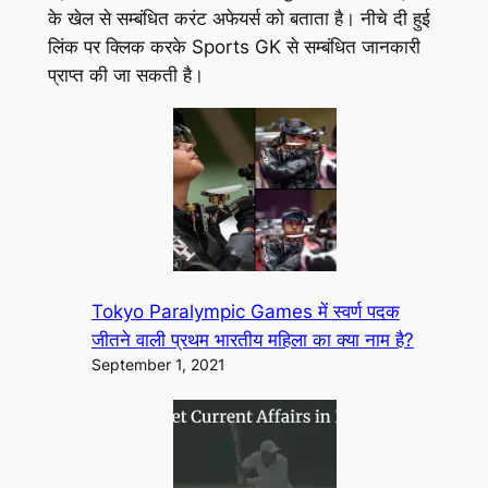
के खेल से सम्बंधित करंट अफेयर्स को बताता है। नीचे दी हुई
लिंक पर क्लिक करके Sports GK से सम्बंधित जानकारी
प्राप्
त
की जा सकती है।
Tokyo Paralympic Games में स्वर्ण पदक
जीतने वाली प्रथम भारतीय महिला का क्या नाम है?
September 1, 2021