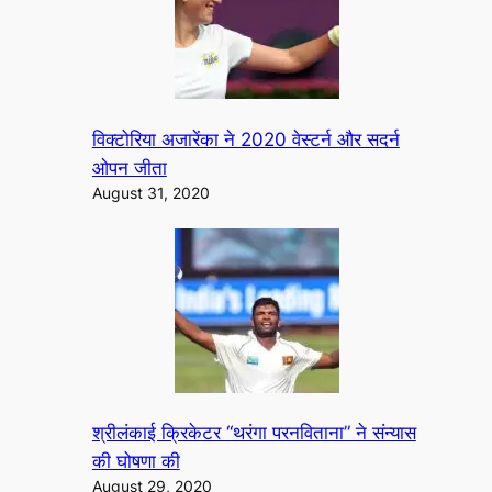
विक्टोरिया अजारेंका ने 2020 वेस्टर्न और सदर्न
ओपन जीता
August 31, 2020
श्रीलंकाई क्रिकेटर “थरंगा परनविताना” ने संन्यास
की घोषणा की
August 29, 2020