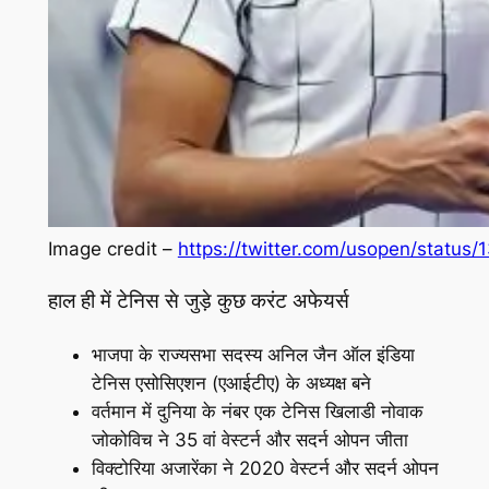
Image credit –
https://twitter.com/usopen/statu
हाल ही में टेनिस से जुड़े कुछ करंट अफेयर्स
भाजपा के राज्यसभा सदस्य अनिल जैन ऑल इंडिया
टेनिस एसोसिएशन (एआईटीए) के अध्यक्ष बने
वर्तमान में दुनिया के नंबर एक टेनिस खिलाडी नोवाक
जोकोविच ने 35 वां वेस्टर्न और सदर्न ओपन जीता
विक्टोरिया अजारेंका ने 2020 वेस्टर्न और सदर्न ओपन