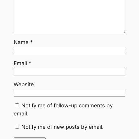
Name
*
Email
*
Website
Notify me of follow-up comments by
email.
Notify me of new posts by email.