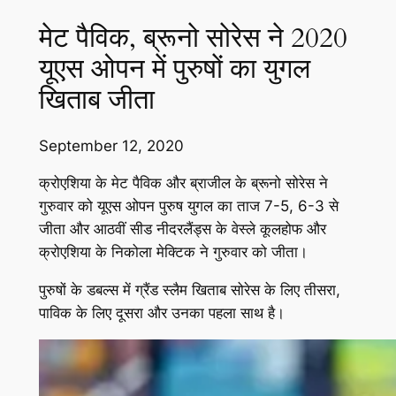
मेट पैविक, ब्रूनो सोरेस ने 2020
यूएस ओपन में पुरुषों का युगल
खिताब जीता
September 12, 2020
क्रोएशिया के मेट पैविक और ब्राजील के ब्रूनो सोरेस ने
गुरुवार को यूएस ओपन पुरुष युगल का ताज 7-5, 6-3 से
जीता और आठवीं सीड नीदरलैंड्स के वेस्ले कूलहोफ और
क्रोएशिया के निकोला मेक्टिक ने गुरुवार को जीता।
पुरुषों के डबल्स में ग्रैंड स्लैम खिताब सोरेस के लिए तीसरा,
पाविक के लिए दूसरा और उनका पहला साथ है।