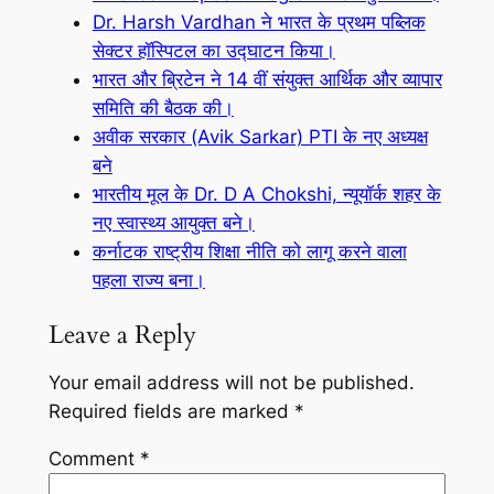
Dr. Harsh Vardhan ने भारत के प्रथम पब्लिक
सेक्टर हॉस्पिटल का उद्घाटन किया।
भारत और ब्रिटेन ने 14 वीं संयुक्त आर्थिक और व्यापार
समिति की बैठक की।
अवीक सरकार (Avik Sarkar) PTI के नए अध्यक्ष
बने
भारतीय मूल के Dr. D A Chokshi, न्यूयॉर्क शहर के
नए स्वास्थ्य आयुक्त बने।
कर्नाटक राष्ट्रीय शिक्षा नीति को लागू करने वाला
पहला राज्य बना।
Leave a Reply
Your email address will not be published.
Required fields are marked
*
Comment
*