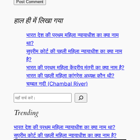
हाल ही में लिखा गया
भारत देश की प्रथम महिला न्यायाधीश का क्या नाम
था?
सुप्रीम कोर्ट की पहली महिला न्यायाधीश का क्या नाम
है?
भारत की प्रथम महिला केंद्रीय मंत्री का क्या नाम है?
भारत की पहली महिला कांग्रेस अध्यक्ष कौन थी?
चम्बल नदी (Chambal River)
S
e
Trending
a
r
भारत देश की प्रथम महिला न्यायाधीश का क्या नाम था?
c
सुप्रीम कोर्ट की पहली महिला न्यायाधीश का क्या नाम है?
h