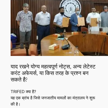
याद रखने योग्य महत्वपूर्ण नोट्स, अन्य लेटेस्ट
करंट अफेयर्स, या किस तरह के प्रश्न बन
सकते है?
TRIFED क्या है?
यह एक ब्रांच है जिसे जनजातीय मामलों का मंत्रालय ने शुरू
की है।