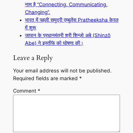
नाम है “Connecting, Communicating,
Changing”.
भारत में पहली समुद्री एम्बुलेंस Pratheeksha केरल
में शुरू
जापान के प्रधानमंत्री श्री शिन्ज़ो अबे (Shinzō
Abe) ने इस्तीफे को घोषणा की।
Leave a Reply
Your email address will not be published.
Required fields are marked
*
Comment
*