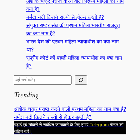
अशोक चक्र प्राप्त करने वाली प्रथम महिला का नाम
क्या है?
नर्मदा नदी कितने राज्यों से होकर बहती है?
संयुक्त राष्ट्र संघ की प्रथम महिला भारतीय राजदूत
का क्या नाम है?
भारत देश की प्रथम महिला न्यायाधीश का क्या नाम
था?
सुप्रीम कोर्ट की पहली महिला न्यायाधीश का क्या नाम
है?
S
e
Trending
a
r
अशोक चक्र प्राप्त करने वाली प्रथम महिला का नाम क्या है?
c
नर्मदा नदी कितने राज्यों से होकर बहती है?
h
पढ़ाई एवं नौकरी से संबंधित जानकारी के लिए हमारे
Telegram
चैनल को
जॉइन करें।