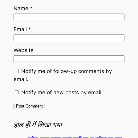
Name
*
Email
*
Website
Notify me of follow-up comments by
email.
Notify me of new posts by email.
हाल ही में लिखा गया