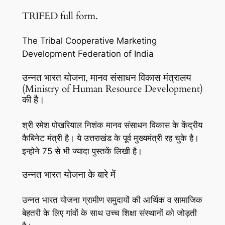
TRIFED full form.
The Tribal Cooperative Marketing
Development Federation of India
उन्नत भारत योजना, मानव संसाधन विकास मंत्रालय
(Ministry of Human Resource Development)
की है।
श्री रमेश पोखरियाल निशंक मानव संसाधन विकास के केंद्रीय
कैबिनेट मंत्री है। ये उत्तराखंड के पूर्व मुख्यमंत्री रह चुके है।
इन्होने 75 से भी ज्यादा पुस्तकें लिखी है।
उन्नत भारत योजना के बारे में
उन्नत भारत योजना ग्रामीण समुदायों की आर्थिक व सामाजिक
बेहतरी के लिए गांवों के साथ उच्च शिक्षा संस्थानों को जोड़ती