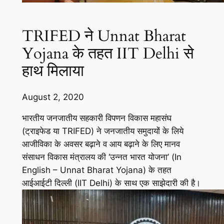
TRIFED ने Unnat Bharat
Yojana के तहत IIT Delhi से
हाथ मिलाया
August 2, 2020
भारतीय जनजातीय सहकारी विपणन विकास महासंघ
(ट्राइफेड या TRIFED) ने जनजातीय समुदायों के लिये
आजीविका के अवसर बढ़ाने व आय बढ़ाने के लिए मानव
संसाधन विकास मंत्रालय की ‘उन्नत भारत योजना’ (In
English – Unnat Bharat Yojana) के तहत
आईआईटी दिल्ली (IIT Delhi) के साथ एक साझेदारी की है।