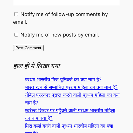
Notify me of follow-up comments by
email.
Notify me of new posts by email.
हाल ही में लिखा गया
प्रथम भारतीय मिस यूनिवर्स का क्या नाम है?
भारत रत्न से सम्मानित प्रथम महिला का क्या नाम है?
नोबेल पुरस्कार प्राप्त करने वाली प्रथम महिला का क्या
नाम है?
एवरेस्ट शिखर पर पहुँचने वाली प्रथम भारतीय महिला
का नाम क्या है?
मिस वर्ल्ड बनने वाली प्रथम भारतीय महिला का क्या