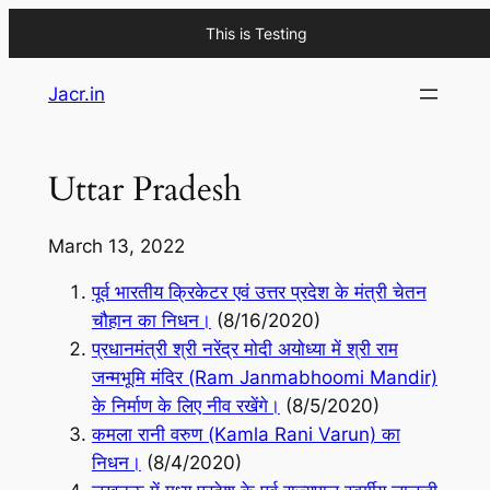
This is Testing
Skip
Jacr.in
to
content
Uttar Pradesh
March 13, 2022
पूर्व भारतीय क्रिकेटर एवं उत्तर प्रदेश के मंत्री चेतन
चौहान का निधन।
(8/16/2020)
प्रधानमंत्री श्री नरेंद्र मोदी अयोध्या में श्री राम
जन्मभूमि मंदिर (Ram Janmabhoomi Mandir)
के निर्माण के लिए नीव रखेंगे।
(8/5/2020)
कमला रानी वरुण (Kamla Rani Varun) का
निधन।
(8/4/2020)