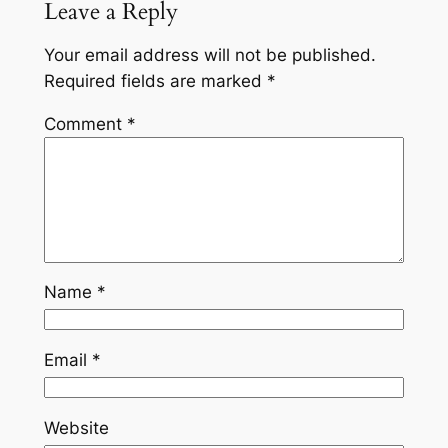
Leave a Reply
Your email address will not be published.
Required fields are marked
*
Comment
*
Name
*
Email
*
Website