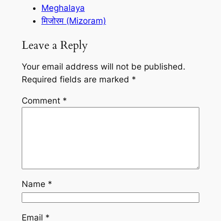
Meghalaya
मिजोरम (Mizoram)
Leave a Reply
Your email address will not be published.
Required fields are marked
*
Comment
*
Name
*
Email
*