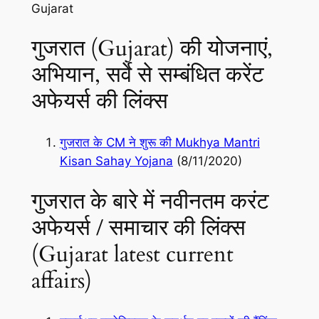
Gujarat
गुजरात (Gujarat) की योजनाएं,
अभियान, सर्वे से सम्बंधित करेंट
अफेयर्स की लिंक्स
गुजरात के CM ने शुरू की Mukhya Mantri
Kisan Sahay Yojana
(8/11/2020)
गुजरात के बारे में नवीनतम करंट
अफेयर्स / समाचार की लिंक्स
(Gujarat latest current
affairs)