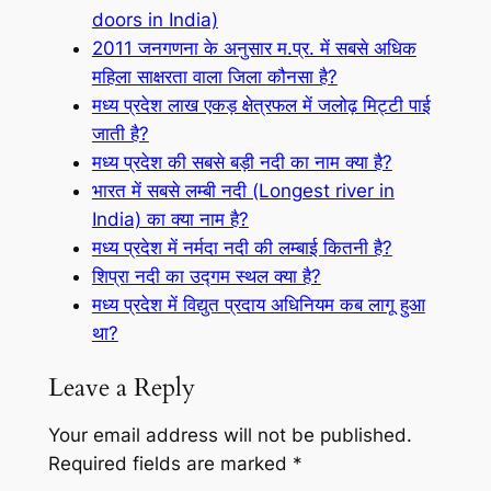
doors in India)
2011 जनगणना के अनुसार म.प्र. में सबसे अधिक
महिला साक्षरता वाला जिला कौनसा है?
मध्य प्रदेश लाख एकड़ क्षेत्रफल में जलोढ़ मिट्टी पाई
जाती है?
मध्य प्रदेश की सबसे बड़ी नदी का नाम क्या है?
भारत में सबसे लम्बी नदी (Longest river in
India) का क्या नाम है?
मध्य प्रदेश में नर्मदा नदी की लम्बाई कितनी है?
शिप्रा नदी का उद्गम स्थल क्या है?
मध्य प्रदेश में विद्युत प्रदाय अधिनियम कब लागू हुआ
था?
Leave a Reply
Your email address will not be published.
Required fields are marked
*