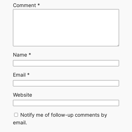
Comment
*
Name
*
Email
*
Website
Notify me of follow-up comments by
email.