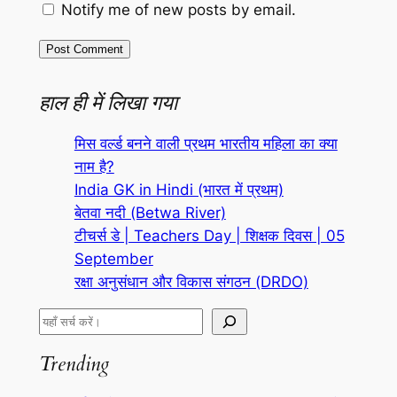
Notify me of new posts by email.
हाल ही में लिखा गया
मिस वर्ल्ड बनने वाली प्रथम भारतीय महिला का क्या
नाम है?
India GK in Hindi (भारत में प्रथम)
बेतवा नदी (Betwa River)
टीचर्स डे | Teachers Day | शिक्षक दिवस | 05
September
रक्षा अनुसंधान और विकास संगठन (DRDO)
S
e
Trending
a
r