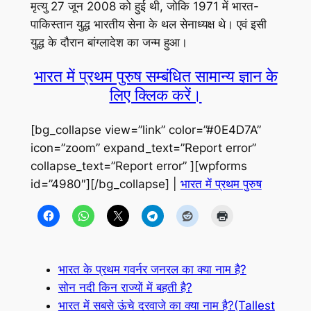
मृत्यु 27 जून 2008 को हुई थी, जोकि 1971 में भारत-
पाकिस्तान युद्ध भारतीय सेना के थल सेनाध्यक्ष थे। एवं इसी
युद्ध के दौरान बांग्लादेश का जन्म हुआ।
भारत में प्रथम पुरुष सम्बंधित सामान्य ज्ञान के
लिए क्लिक करें।
[bg_collapse view=”link” color=”#0E4D7A”
icon=”zoom” expand_text=”Report error”
collapse_text=”Report error” ][wpforms
id=”4980″][/bg_collapse] |
भारत में प्रथम पुरुष
भारत के प्रथम गवर्नर जनरल का क्या नाम है?
सोन नदी किन राज्यों में बहती है?
भारत में सबसे ऊंचे दरवाजे का क्या नाम है?(Tallest