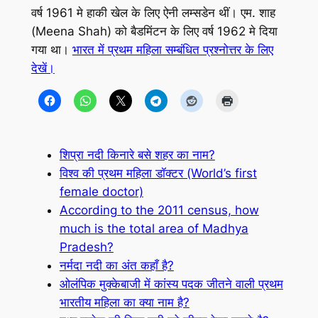
वर्ष 1961 मे हाकी खेल के लिए ऐनी लम्सडेन थीं। एम. शाह
(Meena Shah) को बैडमिंटन के लिए वर्ष 1962 मे दिया
गया था।
भारत में प्रथम महिला सम्बंधित प्रश्नोत्तर के लिए
देखें।
शिप्रा नदी किनारे बसे शहर का नाम?
विश्व की प्रथम महिला डॉक्टर (World’s first
female doctor)
According to the 2011 census, how
much is the total area of Madhya
Pradesh?
नर्मदा नदी का अंत कहाँ है?
ओलंपिक मुक्केबाजी में कांस्य पदक जीतने वाली प्रथम
भारतीय महिला का क्या नाम है?