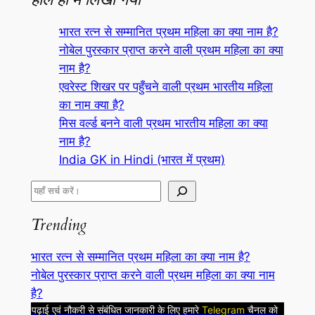
भारत रत्न से सम्मानित प्रथम महिला का क्या नाम है?
नोबेल पुरस्कार प्राप्त करने वाली प्रथम महिला का क्या
नाम है?
एवरेस्ट शिखर पर पहुँचने वाली प्रथम भारतीय महिला
का नाम क्या है?
मिस वर्ल्ड बनने वाली प्रथम भारतीय महिला का क्या
नाम है?
India GK in Hindi (भारत में प्रथम)
S
e
Trending
a
r
भारत रत्न से सम्मानित प्रथम महिला का क्या नाम है?
c
नोबेल पुरस्कार प्राप्त करने वाली प्रथम महिला का क्या नाम
h
है?
पढ़ाई एवं नौकरी से संबंधित जानकारी के लिए हमारे
Telegram
चैनल को