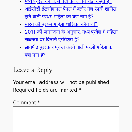
मध्य प्रदेश की किस नदी को जीवन रेखा कहते है?
आईसीसी इंटरनेशनल पैनल में बतौर मैच रेफरी शामिल
होने वाली प्रथम महिला का क्या नाम है?
भारत की प्रथम महिला शासिका कौन थी?
2011 की जनगणना के अनुसार, मध्य प्रदेश में महिला
साक्षरता दर कितने प्रतिशत है?
ज्ञानपीठ पुरस्कार प्राप्त करने वाली पहली महिला का
क्या नाम है?
Leave a Reply
Your email address will not be published.
Required fields are marked
*
Comment
*