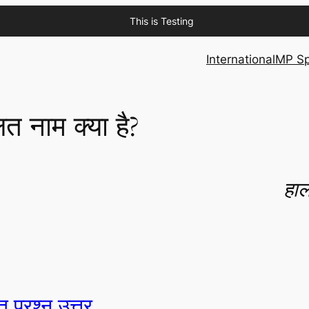
This is Testing
International
MP Sp
त नाम क्या है?
हाल
त प्रश्न उत्तर