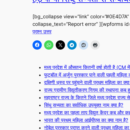
[bg_collapse view=”link” color=”#0E4D7A”
collapse_text=”Report error” ][wpforms i
प्रश्न उत्तर
मध्य प्रदेश में औसतन कितनी वर्षा होती है (CM मे
फुटबॉल में अर्जुन पुरस्कार पाने वाली पहली महिला
दक्षिणी ध्रुव पर पहुंचने वाली प्रथम महिला का क्या
राज्य ग्रामीण विद्युतीकरण निगम की स्थापना कब ह
महाराष्ट्र राज्य के कितने जिले मध्य प्रदेश राज्य से
सिंधु सभ्यता का सर्वाधिक उपयुक्त नाम क्या है?
मध्य प्रदेश का पहला ताप विद्युत केंद्र कब और कह
भारत की प्रथम महिला आईपीएस का क्या नाम है?
नोबेल पुरस्कार प्राप्त करने वाली प्रथम महिला का 