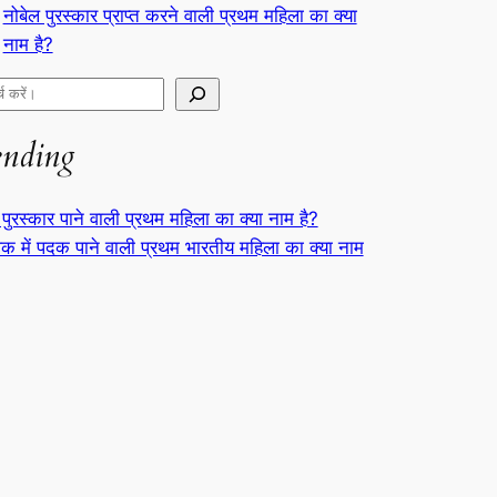
नोबेल पुरस्कार प्राप्त करने वाली प्रथम महिला का क्या
नाम है?
ending
 पुरस्कार पाने वाली प्रथम महिला का क्या नाम है?
क में पदक पाने वाली प्रथम भारतीय महिला का क्या नाम