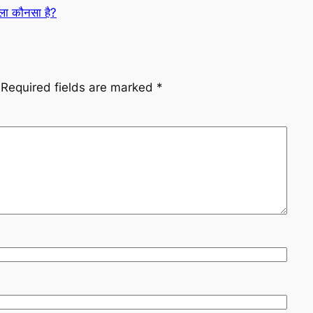
िला कौनसा है?
Required fields are marked
*