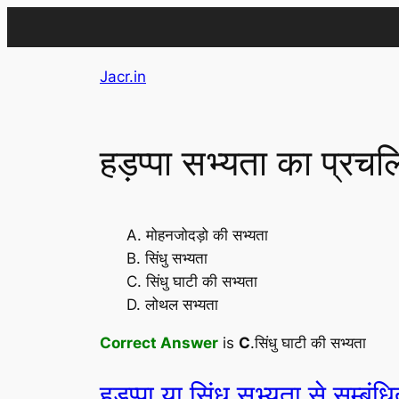
Skip
Jacr.in
to
content
हड़प्पा सभ्यता का प्रचलि
A. मोहनजोदड़ो की सभ्यता
B. सिंधु सभ्यता
C. सिंधु घाटी की सभ्यता
D. लोथल सभ्यता
Correct Answer
is
C
.सिंधु घाटी की सभ्यता
हड़प्पा या सिंधु सभ्यता से सम्बंधि