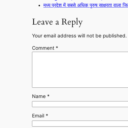
मध्य प्रदेश में सबसे अधिक पुरुष साक्षरता वाला ज
Leave a Reply
Your email address will not be published.
Comment
*
Name
*
Email
*