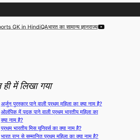
YouTube
orts GK in Hindi
QA
भारत का सामान्य ज्ञान
राज्य
 ही में लिखा गया
अर्जुन पुरस्कार पाने वाली प्रथम महिला का क्या नाम है?
ओलंपिक में पदक पाने वाली प्रथम भारतीय महिला का
क्या नाम है?
प्रथम भारतीय मिस यूनिवर्स का क्या नाम है?
भारत रत्न से सम्मानित प्रथम महिला का क्या नाम है?