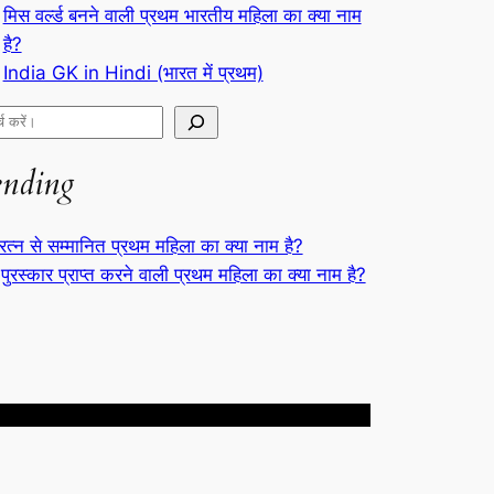
मिस वर्ल्ड बनने वाली प्रथम भारतीय महिला का क्या नाम
है?
India GK in Hindi (भारत में प्रथम)
ending
रत्न से सम्मानित प्रथम महिला का क्या नाम है?
पुरस्कार प्राप्त करने वाली प्रथम महिला का क्या नाम है?