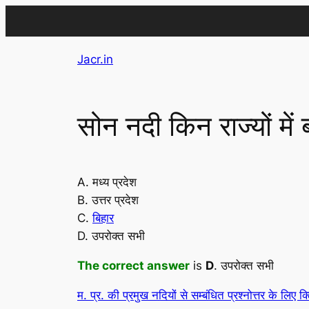
Skip
Jacr.in
to
content
सोन नदी किन राज्यों में 
A. मध्य प्रदेश
B. उत्तर प्रदेश
C.
बिहार
D. उपरोक्त सभी
The correct answer
is
D
. उपरोक्त सभी
म. प्र. की प्रमुख नदियों से सम्बंधित प्रश्नोत्तर के लिए क