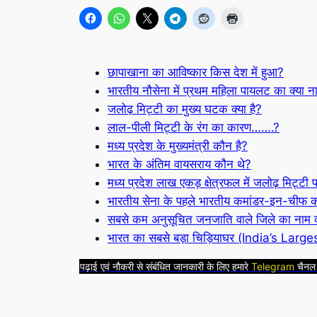
छापाखाना का आविष्कार किस देश में हुआ?
भारतीय नौसेना में प्रथम महिला पायलट का क्या ना
जलोढ़ मिट्टी का मुख्य घटक क्या है?
लाल-पीली मिट्टी के रंग का कारण…….?
मध्य प्रदेश के मुख्यमंत्री कौन है?
भारत के अंतिम वायसराय कौन थे?
मध्य प्रदेश लाख एकड़ क्षेत्रफल में जलोढ़ मिट्टी 
भारतीय सेना के पहले भारतीय कमांडर-इन-चीफ 
सबसे कम अनुसूचित जनजाति वाले जिले का नाम क्
भारत का सबसे बड़ा चिड़ियाघर (India’s Larg
पढ़ाई एवं नौकरी से संबंधित जानकारी के लिए हमारे
Telegram
चैनल