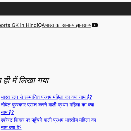
YouTube
orts GK in Hindi
QA
भारत का सामान्य ज्ञान
राज्य
 ही में लिखा गया
भारत रत्न से सम्मानित प्रथम महिला का क्या नाम है?
नोबेल पुरस्कार प्राप्त करने वाली प्रथम महिला का क्या
नाम है?
एवरेस्ट शिखर पर पहुँचने वाली प्रथम भारतीय महिला का
नाम क्या है?