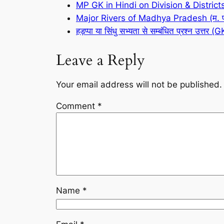
MP GK in Hindi on Division & Districts (मध्य
Major Rivers of Madhya Pradesh (म. प्
हड़प्पा या सिंधु सभ्यता से सम्बंधित प्रश्न
Leave a Reply
Your email address will not be published.
Comment
*
Name
*