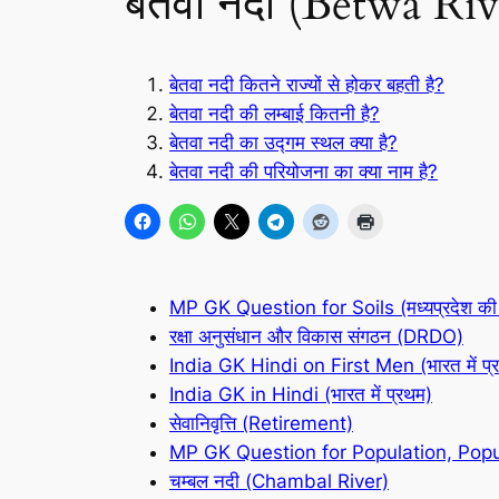
बेतवा नदी (Betwa River
बेतवा नदी कितने राज्यों से होकर बहती है?
बेतवा नदी की लम्बाई कितनी है?
बेतवा नदी का उद्गम स्थल क्या है?
बेतवा नदी की परियोजना का क्या नाम है?
MP GK Question for Soils (मध्यप्रदेश की 
रक्षा अनुसंधान और विकास संगठन (DRDO)
India GK Hindi on First Men (भारत में प्र
India GK in Hindi (भारत में प्रथम)
सेवानिवृत्ति (Retirement)
MP GK Question for Population, Popul
चम्बल नदी (Chambal River)