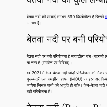
बेतवा नदी की लम्बाई लगभग 590 किलोमीटर है जिसमे
म
लगभग है।
बेतवा नदी पर बनी परिय
बेतवा नदी पर बनी परियोजना है माताटीला बांध (महरानी लक्
या नहर है (रायसेन एवं विदिशा)।
वर्ष 2021 में केन-बेतवा नदी जोड़ो परियोजना को लेकर जल 
मुख्यमंत्री एक समझौता ज्ञापन (MOU) पर हस्ताक्षर किय
जायेगा जिससे पानी की आपूर्ति हो सके। केन-बेतवा नदी ज
बड़ी परियोजना है।