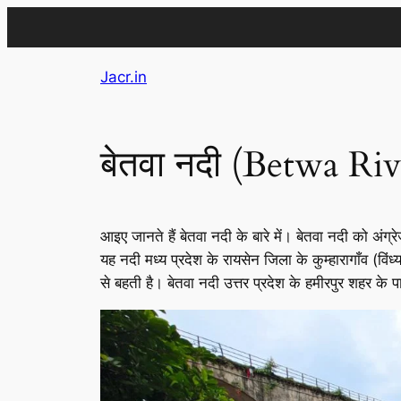
Skip
Jacr.in
to
content
बेतवा नदी (Betwa Riv
आइए जानते हैं बेतवा नदी के बारे में। बेतवा नदी को अंग्र
यह नदी मध्य प्रदेश के रायसेन जिला के कुम्हारागाँव (विं
से बहती है। बेतवा नदी उत्तर प्रदेश के हमीरपुर शहर के प