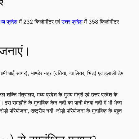
ध्य प्रदेश
में 232 किलोमीटर एवं
उत्तर प्रदेश
में 358 किलोमीटर
ोजनाएं।
ष्मी बाई सागर), भाण्डेर नहर (दतिया, ग्वालियर, भिंड) एवं हलाली डेम
शक्ति मंत्रालय, मध्य प्रदेश के मुख्य मंत्री एवं उत्तर प्रदेश के
े। इस समझौते के मुताबिक केन नदी का पानी वेतवा नदी में भी भेजा
ोड़ो परियोजना, राष्ट्रीय नदी-जोड़ो परियोजना के मुताबिक के बहुत