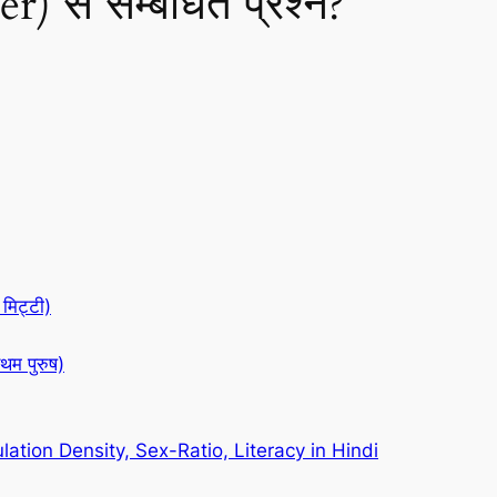
) से सम्बंधित प्रश्न?
मिट्टी)
थम पुरुष)
ation Density, Sex-Ratio, Literacy in Hindi