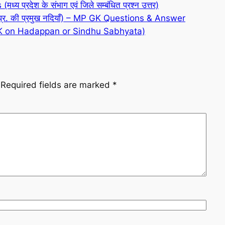
 प्रदेश के संभाग एवं जिले सम्बंधित प्रश्न उत्तर)
र. की प्रमुख नदियाँ) – MP GK Questions & Answer
 उत्तर (GK on Hadappan or Sindhu Sabhyata)
Required fields are marked
*