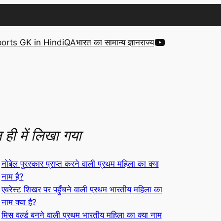
YouTube
orts GK in Hindi
QA
भारत का सामान्य ज्ञान
राज्य
 ही में लिखा गया
नोबेल पुरस्कार प्राप्त करने वाली प्रथम महिला का क्या
नाम है?
एवरेस्ट शिखर पर पहुँचने वाली प्रथम भारतीय महिला का
नाम क्या है?
मिस वर्ल्ड बनने वाली प्रथम भारतीय महिला का क्या नाम