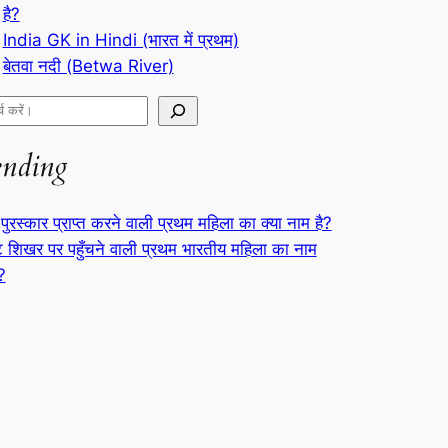
है?
India GK in Hindi (भारत में प्रथम)
बेतवा नदी (Betwa River)
ending
पुरस्कार प्राप्त करने वाली प्रथम महिला का क्या नाम है?
्ट शिखर पर पहुँचने वाली प्रथम भारतीय महिला का नाम
ै?