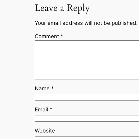
Leave a Reply
Your email address will not be published.
Comment
*
Name
*
Email
*
Website