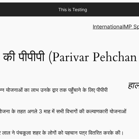
This is Testing
International
MP Sp
रू की पीपीपी (Parivar Pehcha
हाल
िन्न योजनाओं का लाभ उनके द्वार तक पहुँचाने के लिए पीपीपी
ोजना के तहत अगले 3 माह में सभी विभागों की कल्याणकारी योजनाओं
हर लाल ने पंचकूला शहर के लोगों को पहचान पत्र वितरित करके की।