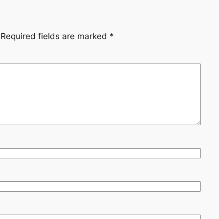
Required fields are marked
*