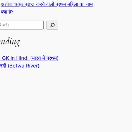
अशोक चक्र प्राप्त करने वाली प्रथम महिला का नाम
क्या है?
ending
 GK in Hindi (भारत में प्रथम)
 नदी (Betwa River)