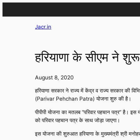
Skip
Jacr.in
to
content
हरियाणा के सीएम ने शु
August 8, 2020
हरियाणा सरकार ने राज्य में केंद्र व राज्य सरकार की विभ
(Parivar Pehchan Patra) योजना शुरु की है।
पीपीपी योजना का मतलब “परिवार पहचान पत्र” है। इस य
को परिवार पहचान पत्र के साथ जोड़ा जाएगा।
इस योजना की शुरुआत हरियाणा के मुख्यमंत्री श्री मनो