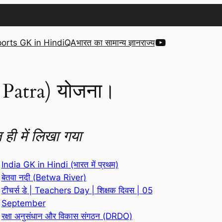
YouTube
orts GK in Hindi
QA
भारत का सामान्य ज्ञान
राज्य
n Patra) योजना।
 ही में लिखा गया
India GK in Hindi (भारत में प्रथम)
बेतवा नदी (Betwa River)
टीचर्स डे | Teachers Day | शिक्षक दिवस | 05
September
रक्षा अनुसंधान और विकास संगठन (DRDO)