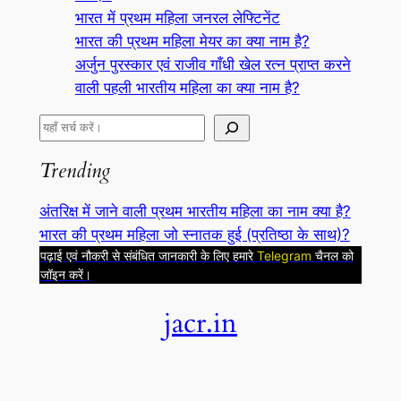
भारत में प्रथम महिला जनरल लेफ्टिनेंट
भारत की प्रथम महिला मेयर का क्या नाम है?
अर्जुन पुरस्कार एवं राजीव गाँधी खेल रत्न प्राप्त करने
वाली पहली भारतीय महिला का क्या नाम है?
S
e
Trending
a
r
अंतरिक्ष में जाने वाली प्रथम भारतीय महिला का नाम क्या है?
c
भारत की प्रथम महिला जो स्नातक हुई (प्रतिष्ठा के साथ)?
h
पढ़ाई एवं नौकरी से संबंधित जानकारी के लिए हमारे
Telegram
चैनल को
जॉइन करें।
jacr.in