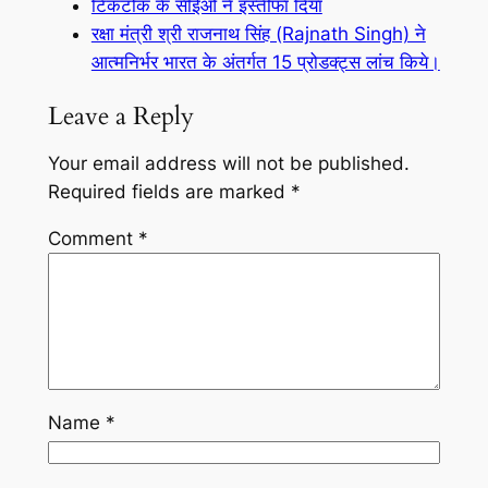
टिकटोक के सीईओ ने इस्तीफा दिया
रक्षा मंत्री श्री राजनाथ सिंह (Rajnath Singh) ने
आत्मनिर्भर भारत के अंतर्गत 15 प्रोडक्ट्स लांच किये।
Leave a Reply
Your email address will not be published.
Required fields are marked
*
Comment
*
Name
*