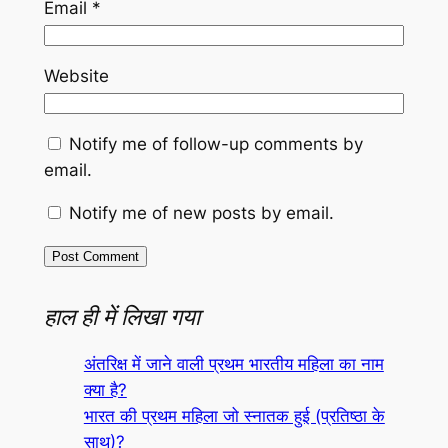
Email
*
Website
Notify me of follow-up comments by
email.
Notify me of new posts by email.
हाल ही में लिखा गया
अंतरिक्ष में जाने वाली प्रथम भारतीय महिला का नाम
क्या है?
भारत की प्रथम महिला जो स्नातक हुई (प्रतिष्ठा के
साथ)?