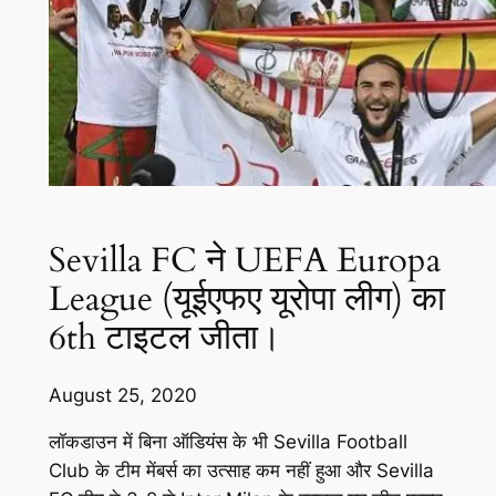
Sevilla FC ने UEFA Europa
League (यूईएफए यूरोपा लीग) का
6th टाइटल जीता।
August 25, 2020
लॉकडाउन में बिना ऑडियंस के भी Sevilla Football
Club के टीम मेंबर्स का उत्साह कम नहीं हुआ और Sevilla