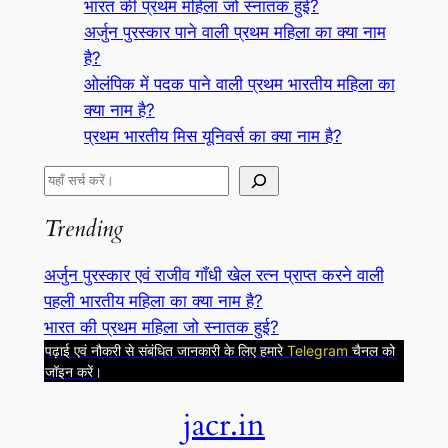
भारत की प्रथम महिला जो स्नातक हुई?
अर्जुन पुरस्कार पाने वाली प्रथम महिला का क्या नाम
है?
ओलंपिक में पदक पाने वाली प्रथम भारतीय महिला का
क्या नाम है?
प्रथम भारतीय मिस यूनिवर्स का क्या नाम है?
S
e
Trending
a
r
अर्जुन पुरस्कार एवं राजीव गाँधी खेल रत्न प्राप्त करने वाली
c
पहली भारतीय महिला का क्या नाम है?
h
भारत की प्रथम महिला जो स्नातक हुई?
पढ़ाई एवं नौकरी से संबंधित जानकारी के लिए हमारे
Telegram
चैनल को
जॉइन करें।
jacr.in