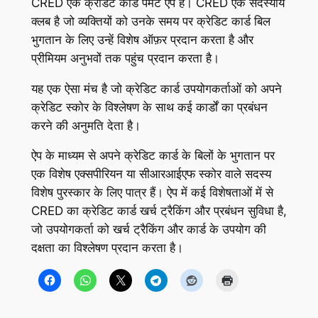
CRED एक क्रेडिट कार्ड पेमेंट एप है। CRED एक सदस्यीय
क्लब है जो व्यक्तियों को उनके समय पर क्रेडिट कार्ड बिल
भुगतान के लिए उन्हें विशेष ऑफ़र प्रदान करता है और
प्रीमियम अनुभवों तक पहुंच प्रदान करता है।
यह एक ऐसा मंच है जो क्रेडिट कार्ड उपयोगकर्ताओं को अपने
क्रेडिट स्कोर के विश्लेषण के साथ कई कार्डों का प्रबंधन
करने की अनुमति देता है।
ऐप के माध्यम से अपने क्रेडिट कार्ड के बिलों के भुगतान पर
एक विशेष एक्सपीरियन या सीआरआईएफ स्कोर वाले सदस्य
विशेष पुरस्कार के लिए पात्र हैं। ऐप में कई विशेषताओं में से
CRED का क्रेडिट कार्ड खर्च ट्रैकिंग और प्रबंधन सुविधा है,
जो उपयोगकर्ता को खर्च ट्रैकिंग और कार्ड के उपयोग की
दक्षता का विश्लेषण प्रदान करता है।