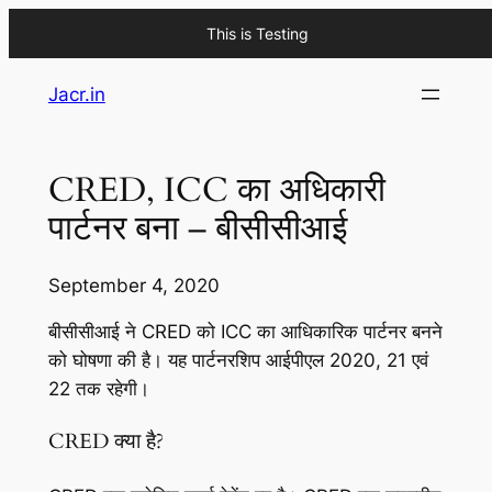
This is Testing
Skip
Jacr.in
to
content
CRED, ICC का अधिकारी
पार्टनर बना – बीसीसीआई
September 4, 2020
बीसीसीआई ने CRED को ICC का आधिकारिक पार्टनर बनने
को घोषणा की है। यह पार्टनरशिप आईपीएल 2020, 21 एवं
22 तक रहेगी।
CRED क्या है?