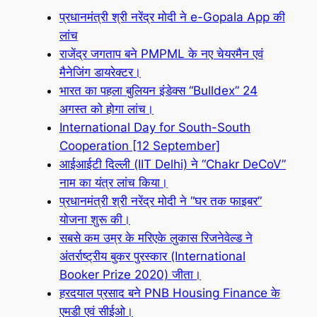
प्रधानमंत्री श्री नरेंद्र मोदी ने e-Gopala App की
लांच
राजेंद्र जगताप बने PMPML के नए चेयरमैन एवं
मैनेजिंग डायरेक्टर।
भारत का पहला बुलियन इंडेक्स “Bulldex” 24
अगस्त को होगा लांच।
International Day for South-South
Cooperation [12 September]
आईआईटी दिल्ली (IIT Delhi) ने “Chakr DeCoV”
नाम का यंत्र लांच किया।
प्रधानमंत्री श्री नरेंद्र मोदी ने “घर तक फाइबर”
योजना शुरू की।
सबसे कम उम्र के मरिएके लुकास रिजनेवेल्ड ने
अंतर्राष्ट्रीय बुकर पुरस्कार (International
Booker Prize 2020) जीता।
हरदयाल प्रसाद बने PNB Housing Finance के
एमडी एवं सीईओ।