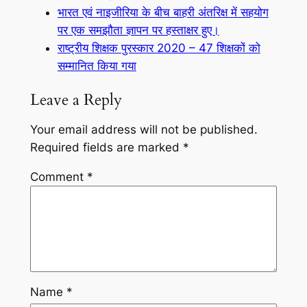
भारत एवं नाइजीरिया के बीच बाहरी अंतरिक्ष में सहयोग
पर एक समझौता ज्ञापन पर हस्ताक्षर हुए।
राष्ट्रीय शिक्षक पुरस्कार 2020 – 47 शिक्षकों को
सम्मानित किया गया
Leave a Reply
Your email address will not be published.
Required fields are marked
*
Comment
*
Name
*