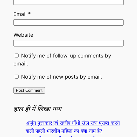
Email
*
Website
Notify me of follow-up comments by
email.
Notify me of new posts by email.
हाल ही में लिखा गया
अर्जुन पुरस्कार एवं राजीव गाँधी खेल रत्न प्राप्त करने
वाली पहली भारतीय महिला का क्या नाम है?