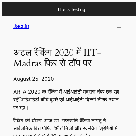
This is Testing
Skip
Jacr.in
to
content
अटल रैंकिंग 2020 में IIT-
Madras फिर से टॉप पर
August 25, 2020
ARIIA 2020 क रैंकिंग में आईआईटी मद्रास नंबर एक रहा
वहीँ आईआईटी बॉम्बे दूसरे एवं आईआईटी दिल्ली तीसरे स्थान
पर रहा।
रैंकिंग की घोषणा आज उप-राष्ट्रपति वेंकैया नायडू ने-
सार्वजनिक वित्त पोषित ’और‘ निजी और स्व-वित्त ’श्रेणियों में