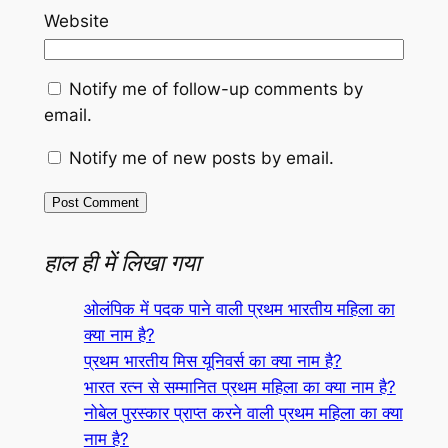
Website
Notify me of follow-up comments by
email.
Notify me of new posts by email.
हाल ही में लिखा गया
ओलंपिक में पदक पाने वाली प्रथम भारतीय महिला का
क्या नाम है?
प्रथम भारतीय मिस यूनिवर्स का क्या नाम है?
भारत रत्न से सम्मानित प्रथम महिला का क्या नाम है?
नोबेल पुरस्कार प्राप्त करने वाली प्रथम महिला का क्या
नाम है?