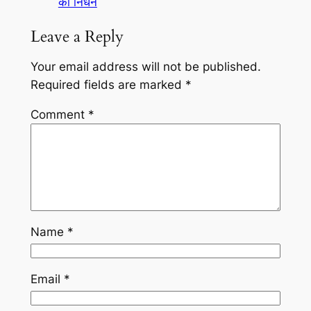
का निधन
Leave a Reply
Your email address will not be published.
Required fields are marked
*
Comment
*
Name
*
Email
*