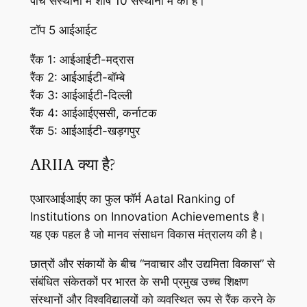
पांच संस्थानों में शीर्ष 10 संस्थानों में की है।
टॉप 5 आईआईट
रैंक 1: आईआईटी-मद्रास
रैंक 2: आईआईटी-बॉम्बे
रैंक 3: आईआईटी-दिल्ली
रैंक 4: आईआईएससी, कर्नाटक
रैंक 5: आईआईटी-खड़गपुर
ARIIA क्या है?
एआरआईआईए का फुल फॉर्म Aatal Ranking of
Institutions on Innovation Achievements है।
यह एक पहल है जो मानव संसाधन विकास मंत्रालय की है।
छात्रों और संकायों के बीच “नवाचार और उद्यमिता विकास” से
संबंधित संकेतकों पर भारत के सभी प्रमुख उच्च शिक्षण
संस्थानों और विश्वविद्यालयों को व्यवस्थित रूप से रैंक करने के