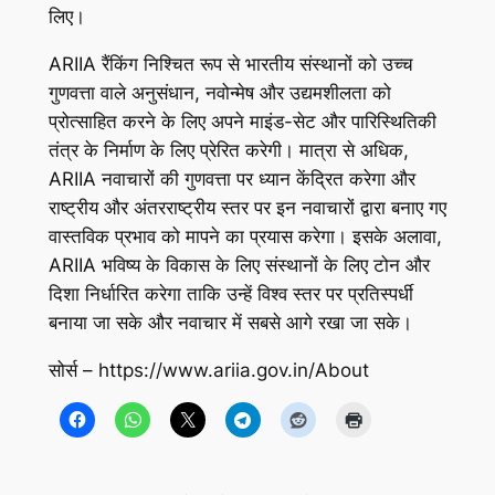
लिए।
ARIIA रैंकिंग निश्चित रूप से भारतीय संस्थानों को उच्च
गुणवत्ता वाले अनुसंधान, नवोन्मेष और उद्यमशीलता को
प्रोत्साहित करने के लिए अपने माइंड-सेट और पारिस्थितिकी
तंत्र के निर्माण के लिए प्रेरित करेगी। मात्रा से अधिक,
ARIIA नवाचारों की गुणवत्ता पर ध्यान केंद्रित करेगा और
राष्ट्रीय और अंतरराष्ट्रीय स्तर पर इन नवाचारों द्वारा बनाए गए
वास्तविक प्रभाव को मापने का प्रयास करेगा। इसके अलावा,
ARIIA भविष्य के विकास के लिए संस्थानों के लिए टोन और
दिशा निर्धारित करेगा ताकि उन्हें विश्व स्तर पर प्रतिस्पर्धी
बनाया जा सके और नवाचार में सबसे आगे रखा जा सके।
सोर्स – https://www.ariia.gov.in/About