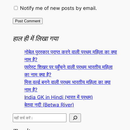
Notify me of new posts by email.
हाल ही में लिखा गया
नोबेल पुरस्कार प्राप्त करने वाली प्रथम महिला का क्या
नाम है?
एवरेस्ट शिखर पर पहुँचने वाली प्रथम भारतीय महिला
का नाम क्या है?
मिस वर्ल्ड बनने वाली प्रथम भारतीय महिला का क्या
नाम है?
India GK in Hindi (भारत में प्रथम)
बेतवा नदी (Betwa River)
S
e