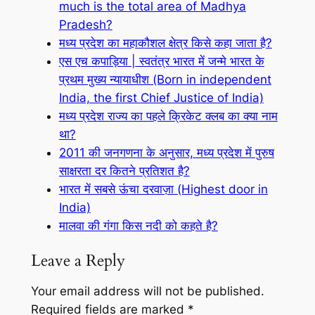
much is the total area of Madhya
Pradesh?
मध्य प्रदेश का महाकौशल क्षेत्र किसे कहा जाता है?
एस एच कपाड़िया | स्वतंत्र भारत में जन्मे भारत के
प्रथम मुख्य न्यायाधीश (Born in independent
India, the first Chief Justice of India)
मध्य प्रदेश राज्य का पहले क्रिकेट क्लब का क्या नाम
था?
2011 की जनगणना के अनुसार, मध्य प्रदेश में पुरुष
साक्षरता दर कितने प्रतिशत है?
भारत में सबसे ऊंचा दरवाज़ा (Highest door in
India)
मालवा की गंगा किस नदी को कहते है?
Leave a Reply
Your email address will not be published.
Required fields are marked
*