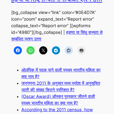
[bg_collapse view=”link” color=”#0E4D7A”
icon=”zoom” expand_text=”Report error”
collapse_text=”Report error” ][wpforms
id=”4980″][/bg_collapse] |
हड़प्पा या सिंधु सभ्यता से
सम्बंधित प्रश्न उत्तर
ओलंपिक में पदक पाने वाली प्रथम भारतीय महिला का
क्या नाम है?
जनगणना 2011 के अनुसार मध्य प्रदेश में अनुसूचित
जाती की संख्या कितने प्रतिशत है?
(Oscar Award) ऑस्कर पुरस्कार जीतने वाली
प्रथम भारतीय महिला का क्या नाम है?
According to the 2011 census, how