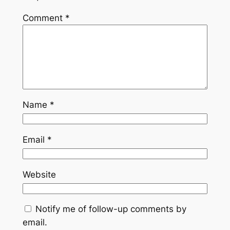
Comment
*
Name
*
Email
*
Website
Notify me of follow-up comments by
email.