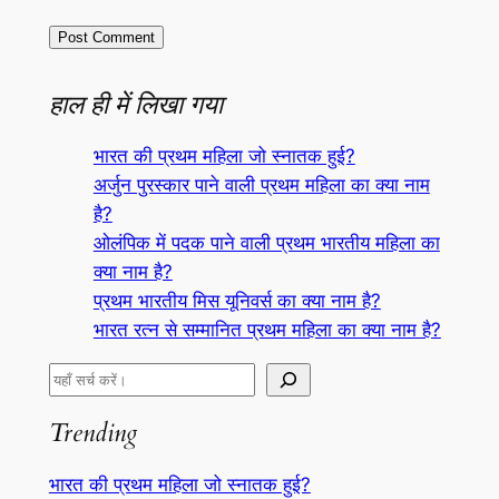
हाल ही में लिखा गया
भारत की प्रथम महिला जो स्नातक हुई?
अर्जुन पुरस्कार पाने वाली प्रथम महिला का क्या नाम
है?
ओलंपिक में पदक पाने वाली प्रथम भारतीय महिला का
क्या नाम है?
प्रथम भारतीय मिस यूनिवर्स का क्या नाम है?
भारत रत्न से सम्मानित प्रथम महिला का क्या नाम है?
S
e
Trending
a
r
भारत की प्रथम महिला जो स्नातक हुई?
c