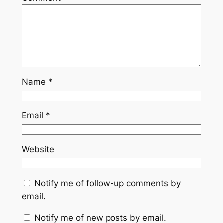
Name
*
Email
*
Website
Notify me of follow-up comments by
email.
Notify me of new posts by email.