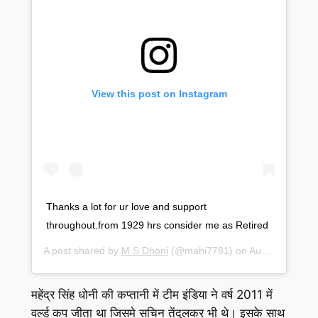
View this post on Instagram
Thanks a lot for ur love and support
throughout.from 1929 hrs consider me as Retired
A post shared by
M S Dhoni
(@mahi7781) on
Aug 15, 2020 at 7:01am PDT
महेंद्र सिंह धोनी की कप्तानी में टीम इंडिया ने वर्ष 2011 में
वर्ल्ड कप जीता था जिसमे सचिन तेंदुलकर भी थे। इसके साथ