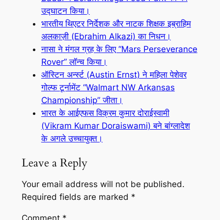
उद्घाटन किया।
भारतीय थिएटर निर्देशक और नाटक शिक्षक इब्राहिम
अलकाज़ी (Ebrahim Alkazi) का निधन।
नासा ने मंगल ग्रह के लिए “Mars Perseverance
Rover” लॉन्च किया।
ऑस्टिन अर्न्स्ट (Austin Ernst) ने महिला पेशेवर
गोल्फ टूर्नामेंट “Walmart NW Arkansas
Championship” जीता।
भारत के आईएफस विक्रम कुमार दोराईस्वामी
(Vikram Kumar Doraiswami) बने बांग्लादेश
के अगले उच्चायुक्त।
Leave a Reply
Your email address will not be published.
Required fields are marked
*
Comment
*