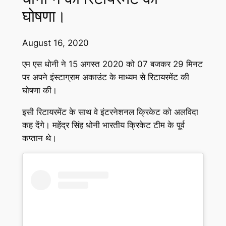
घोषणा।
August 16, 2020
एम एस धोनी ने 15 अगस्त 2020 को 07 बजकर 29 मिनट
पर अपने इंस्टाग्राम अकाउंट के माध्यम से रिटायरमेंट की
घोषणा की।
इसी रिटायरमेंट के साथ वे इंटरनेशनल क्रिकेट को अलविदा
कह देंगे। महेंद्र सिंह धोनी भारतीय क्रिकेट टीम के पूर्व
कप्तान थे।