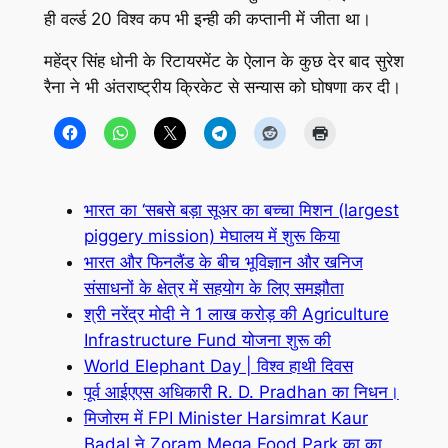
ही वर्ल्ड 20 विश्व कप भी इन्ही की कप्तानी में जीता था।
महेंद्र सिंह धोनी के रिटायरमेंट के ऐलान के कुछ देर बाद सुरेश
रैना ने भी अंतराष्ट्रीय क्रिकेट से सन्यास को घोषणा कर दी।
भारत का ‘सबसे बड़ा सूअर का बच्चा मिशन (largest
piggery mission) मेघालय में शुरू किया
भारत और फिनलैंड के बीच भूविज्ञान और खनिज
संसाधनों के क्षेत्र में सहयोग के लिए समझौता
श्री नरेंद्र मोदी ने 1 लाख करोड़ की Agriculture
Infrastructure Fund योजना शुरू की
World Elephant Day | विश्व हाथी दिवस
पूर्व आईएएस अधिकारी R. D. Pradhan का निधन।
मिजोरम में FPI Minister Harsimrat Kaur
Badal ने Zoram Mega Food Park का का