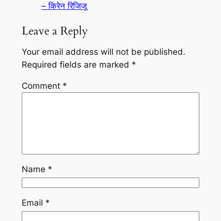
– किरेन रिजिजू
Leave a Reply
Your email address will not be published.
Required fields are marked
*
Comment
*
Name
*
Email
*