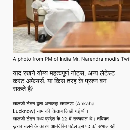
A photo from PM of India Mr. Narendra modi’s Twit
याद रखने योग्य महत्वपूर्ण नोट्स, अन्य लेटेस्ट
करंट अफेयर्स, या किस तरह के प्रश्न बन
सकते है?
लालजी टंडन द्वारा अनकहा लखनऊ (Ankaha
Lucknow) नाम की किताब लिखी गई थी।
लालजी टंडन मध्य प्रदेश के 22 वें राज्यपाल थे। तबियत
ख़राब चलने के कारण आनंदीबेन पटेल इस पद को संभाल रही