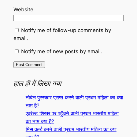
Website
Notify me of follow-up comments by
email.
Notify me of new posts by email.
हाल ही में लिखा गया
नोबेल पुरस्कार प्राप्त करने वाली प्रथम महिला का क्या
नाम है?
एवरेस्ट शिखर पर पहुँचने वाली प्रथम भारतीय महिला
का नाम क्या है?
मिस वर्ल्ड बनने वाली प्रथम भारतीय महिला का क्या