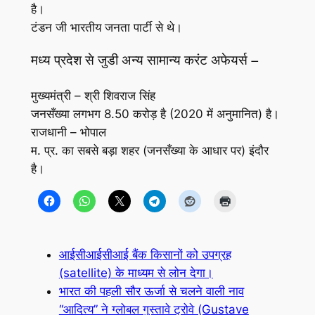
है।
टंडन जी भारतीय जनता पार्टी से थे।
मध्य प्रदेश से जुडी अन्य सामान्य करंट अफेयर्स –
मुख्यमंत्री – श्री शिवराज सिंह
जनसँख्या लगभग 8.50 करोड़ है (2020 में अनुमानित) है।
राजधानी – भोपाल
म. प्र. का सबसे बड़ा शहर (जनसँख्या के आधार पर) इंदौर
है।
आईसीआईसीआई बैंक किसानों को उपग्रह
(satellite) के माध्यम से लोन देगा।
भारत की पहली सौर ऊर्जा से चलने वाली नाव
“आदित्य” ने ग्लोबल गुस्तावे ट्रोवे (Gustave