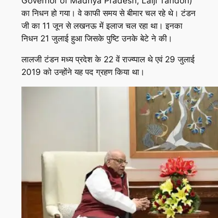
Governor of Madhya Pradesh, Lalji Tandon)
का निधन हो गया। वे काफी समय से बीमार चल रहे थे। टंडन
जी का 11 जून से लखनऊ में इलाज चल रहा था। इनका
निधन 21 जुलाई हुआ जिसके पुष्टि उनके बेटे ने की।
लालजी टंडन मध्य प्रदेश के 22 वें राज्य्पाल थे एवं 29 जुलाई
2019 को उन्होंने यह पद ग्रहण किया था।