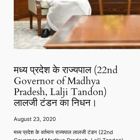
मध्य प्रदेश के राज्यपाल (22nd
Governor of Madhya
Pradesh, Lalji Tandon)
लालजी टंडन का निधन।
August 23, 2020
मध्य प्रदेश के वर्तमान राज्यपाल लालजी टंडन (22nd