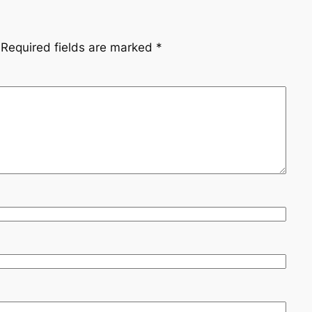
Required fields are marked
*