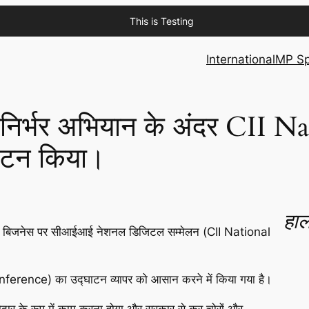
This is Testing
International
MP Sp
्मनिर्भर अभियान के अंदर CII N
ाटन किया।
हाल
ूइंग बिजनेस पर सीआईआई नेशनल डिजिटल सम्मेलन (CII National
onference) का उद्घाटन व्यापर को आसान करने में किया गया है।
झेदार के रूप में काम करना होगा और सरकार से कर चोरों और