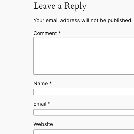
Leave a Reply
Your email address will not be published.
Comment
*
Name
*
Email
*
Website