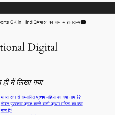
YouTube
orts GK in Hindi
QA
भारत का सामान्य ज्ञान
राज्य
ational Digital
 ही में लिखा गया
भारत रत्न से सम्मानित प्रथम महिला का क्या नाम है?
नोबेल पुरस्कार प्राप्त करने वाली प्रथम महिला का क्या
नाम है?