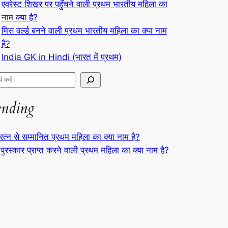
एवरेस्ट शिखर पर पहुँचने वाली प्रथम भारतीय महिला का
नाम क्या है?
मिस वर्ल्ड बनने वाली प्रथम भारतीय महिला का क्या नाम
है?
India GK in Hindi (भारत में प्रथम)
ending
रत्न से सम्मानित प्रथम महिला का क्या नाम है?
पुरस्कार प्राप्त करने वाली प्रथम महिला का क्या नाम है?