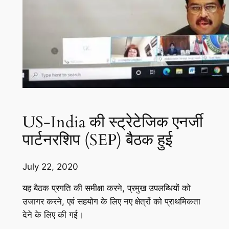
US-India की स्ट्रेटेजिक एनर्जी
पार्टनरशिप (SEP) बैठक हुई
July 22, 2020
यह बैठक प्रगति की समीक्षा करने, प्रमुख उपलब्धियों को
उजागर करने, एवं सहयोग के लिए नए क्षेत्रों को प्राथमिकता
देने के लिए की गई।