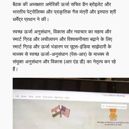
बैठक की अध्यक्षता अमेरिकी ऊर्जा सचिव डैन ब्रोइलेट और
भारतीय पेट्रोलियम और प्राकृतिक गैस मंत्री और इस्पात श्री
धर्मेंद्र प्रधान ने की।
स्वच्छ ऊर्जा अनुसंधान, विकास और नवाचार का महत्व और
स्मार्ट ग्रिड और लचीलापन और विश्वसनीयता बढ़ाने के लिए
स्मार्ट ग्रिड और ऊर्जा भंडारण पर यूएस-इंडिया साझेदारी के
माध्यम से स्वच्छ ऊर्जा-अनुसंधान (पेस-आर) के माध्यम से
संयुक्त अनुसंधान और विकास (आर एंड डी) का नेतृत्व कर रहे
हैं।