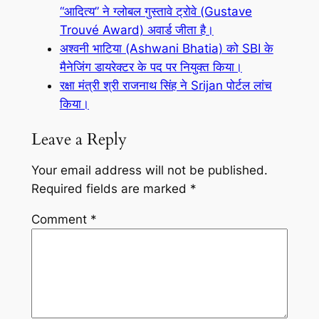
“आदित्य” ने ग्लोबल गुस्तावे ट्रोवे (Gustave
Trouvé Award) अवार्ड जीता है।
अश्वनी भाटिया (Ashwani Bhatia) को SBI के
मैनेजिंग डायरेक्टर के पद पर नियुक्त किया।
रक्षा मंत्री श्री राजनाथ सिंह ने Srijan पोर्टल लांच
किया।
Leave a Reply
Your email address will not be published.
Required fields are marked
*
Comment
*