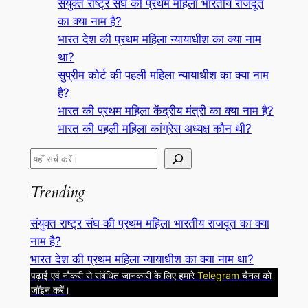
संयुक्त राष्ट्र संघ की प्रथम महिला भारतीय राजदूत
का क्या नाम है?
भारत देश की प्रथम महिला न्यायाधीश का क्या नाम
था?
सुप्रीम कोर्ट की पहली महिला न्यायाधीश का क्या नाम
है?
भारत की प्रथम महिला केंद्रीय मंत्री का क्या नाम है?
भारत की पहली महिला कांग्रेस अध्यक्ष कौन थी?
S
e
Trending
a
r
संयुक्त राष्ट्र संघ की प्रथम महिला भारतीय राजदूत का क्या
c
नाम है?
h
भारत देश की प्रथम महिला न्यायाधीश का क्या नाम था?
पढ़ाई एवं नौकरी से संबंधित जानकारी के लिए हमारे
Telegram
चैनल को
जॉइन करें।