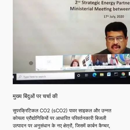
मुख्य बिंदुओं पर चर्चा की
सुपरक्रिटिकल CO2 (sCO2) पावर साइकल और उन्नत
कोयला प्रौद्योगिकियों पर आधारित परिवर्तनकारी बिजली
उत्पादन पर अनुसंधान के नए क्षेत्रों, जिसमें कार्बन कैप्चर,