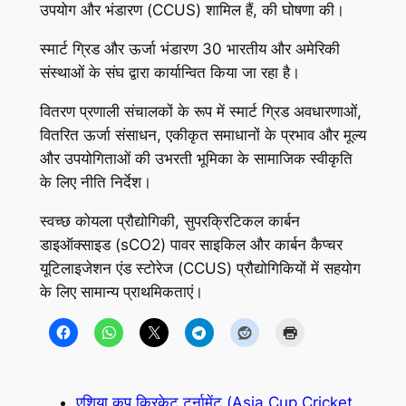
उपयोग और भंडारण (CCUS) शामिल हैं, की घोषणा की।
स्मार्ट ग्रिड और ऊर्जा भंडारण 30 भारतीय और अमेरिकी
संस्थाओं के संघ द्वारा कार्यान्वित किया जा रहा है।
वितरण प्रणाली संचालकों के रूप में स्मार्ट ग्रिड अवधारणाओं,
वितरित ऊर्जा संसाधन, एकीकृत समाधानों के प्रभाव और मूल्य
और उपयोगिताओं की उभरती भूमिका के सामाजिक स्वीकृति
के लिए नीति निर्देश।
स्वच्छ कोयला प्रौद्योगिकी, सुपरक्रिटिकल कार्बन
डाइऑक्साइड (sCO2) पावर साइकिल और कार्बन कैप्चर
यूटिलाइजेशन एंड स्टोरेज (CCUS) प्रौद्योगिकियों में सहयोग
के लिए सामान्य प्राथमिकताएं।
एशिया कप क्रिकेट टूर्नामेंट (Asia Cup Cricket