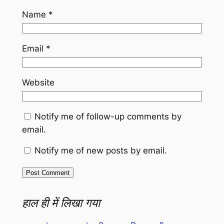
Name
*
Email
*
Website
Notify me of follow-up comments by
email.
Notify me of new posts by email.
हाल ही में लिखा गया