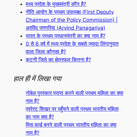
मध्य प्रदेश के मुख्यमंत्री कौन है?
नीति आयोग के प्रथम उपाध्यक्ष (First Deputy
Chairman of the Policy Commission) |
अरविंद पणगरिया (Arvind Panagariya)
भारत के प्रथम प्रधानमंत्री का क्या नाम है?
0 से 6 वर्ष में मध्य प्रदेश के सबसे ज्यादा लिंगानुपात
वाला जिला कौनसा है?
कटनी जिले का क्षेत्रफल कितना है?
हाल ही में लिखा गया
नोबेल पुरस्कार प्राप्त करने वाली प्रथम महिला का क्या
नाम है?
एवरेस्ट शिखर पर पहुँचने वाली प्रथम भारतीय महिला
का नाम क्या है?
मिस वर्ल्ड बनने वाली प्रथम भारतीय महिला का क्या
नाम है?