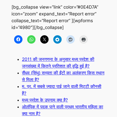
[bg_collapse view=”link” color=”#0E4D7A”
icon=”zoom” expand_text=”Report error”
collapse_text=”Report error” ][wpforms
id=”4980″][/bg_collapse]
2011 की जनगणना के अनुसार मध्य प्रदेश की
जनसंख्या में कितने प्रतिशत की वृद्धि हुई है?
सैंधव (सिंधु) सभ्यता की ईंटों का अलंकरण किस स्थान
से मिला है?
म. प्र. में सबसे ज्यादा पाई जाने वाली मिट्टी कौनसी
है?
मध्य प्रदेश के उपनाम क्या है?
ओलंपिक में पदक पाने वाली प्रथम भारतीय महिला का
क्या नाम है?