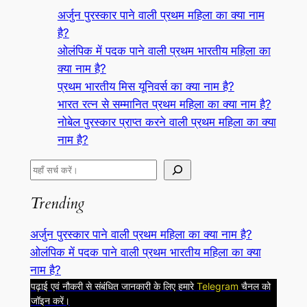
अर्जुन पुरस्कार पाने वाली प्रथम महिला का क्या नाम
है?
ओलंपिक में पदक पाने वाली प्रथम भारतीय महिला का
क्या नाम है?
प्रथम भारतीय मिस यूनिवर्स का क्या नाम है?
भारत रत्न से सम्मानित प्रथम महिला का क्या नाम है?
नोबेल पुरस्कार प्राप्त करने वाली प्रथम महिला का क्या
नाम है?
S
e
Trending
a
r
अर्जुन पुरस्कार पाने वाली प्रथम महिला का क्या नाम है?
c
ओलंपिक में पदक पाने वाली प्रथम भारतीय महिला का क्या
h
नाम है?
पढ़ाई एवं नौकरी से संबंधित जानकारी के लिए हमारे
Telegram
चैनल को
जॉइन करें।