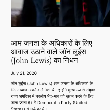
आम जनता के अधिकारों के लिए
आवाज उठाने वाले जॉन लुईस
(John Lewis) का निधन
July 21, 2020
जॉन लुईस (John Lewis) आम जनता के अधिकारों के
लिए आवाज उठाने वाले नेता थे। इन्होने मुख्य रूप से संयुक्त
राज्य अमेरिका में नस्लीय भेद-भाव को ख़तम करने के लिए
जाना जाता है। ये Democratic Party (United
States) से जुड़े हुए थे।