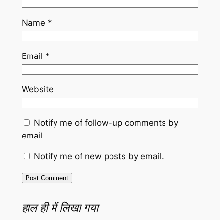
Name
*
Email
*
Website
Notify me of follow-up comments by
email.
Notify me of new posts by email.
हाल ही में लिखा गया