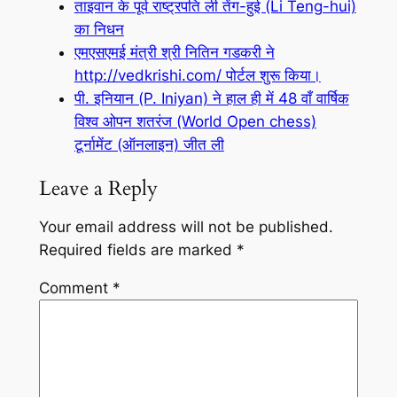
ताइवान के पूर्व राष्ट्रपति ली तेंग-हुई (Li Teng-hui)
का निधन
एमएसएमई मंत्री श्री नितिन गडकरी ने
http://vedkrishi.com/ पोर्टल शुरू किया।
पी. इनियान (P. Iniyan) ने हाल ही में 48 वाँ वार्षिक
विश्व ओपन शतरंज (World Open chess)
टूर्नामेंट (ऑनलाइन) जीत ली
Leave a Reply
Your email address will not be published.
Required fields are marked
*
Comment
*