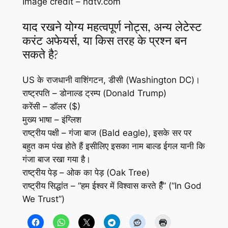
Image credit – ndtv.com
याद रखने योग्य महत्वपूर्ण नोट्स, अन्य लेटेस्ट
करंट अफेयर्स, या किस तरह के प्रश्न बन
सकते है?
US के राजधानी वाशिंगटन, डीसी (Washington DC)।
राष्ट्रपति – डोनाल्ड ट्रम्प (Donald Trump)
करेंसी – डॉलर ($)
मुख्य भाषा – इंग्लिश
राष्ट्रीय पक्षी – गंजा बाज (Bald eagle), इसके सर पर
बहुत कम पंख होते हैं इसीलिए इसका नाम बाल्ड ईगल यानी कि
गंजा बाज रखा गया है।
राष्ट्रीय पेड़ – ओक का पेड़ (Oak Tree)
राष्ट्रीय सिद्धांत – “हम ईश्वर में विश्वास करते हैँ” (“In God
We Trust”)