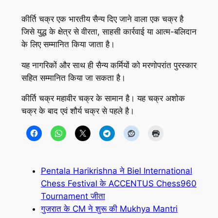
कीर्ति चक्र एक भारतीय सैन्य दिए जाने वाला एक चक्र है
जिसे युद्ध के क्षेत्र से वीरता, साहसी कार्रवाई या आत्म-बलिदान
के लिए सम्मानित किया जाता है।
यह नागरिकों और साथ ही सैन्य कर्मियों को मरणोपरांत पुरस्कार
सहित सम्मानित किया जा सकता है।
कीर्ति चक्र महावीर चक्र के सामान है। यह चक्र अशोक
चक्र के बाद एवं शौर्य चक्र से पहले है।
Pentala Harikrishna ने Biel International
Chess Festival के ACCENTUS Chess960
Tournament जीता
गुजरात के CM ने शुरू की Mukhya Mantri