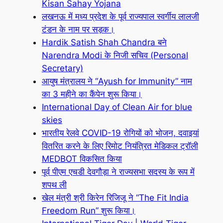
Kisan Sahay Yojana
लखनऊ में मध्य प्रदेश के पूर्व राज्यपाल स्वर्गीय लालजी
टंडन के नाम पर सड़क।
Hardik Satish Shah Chandra बने
Narendra Modi के निजी सचिव (Personal
Secretary)
आयुष मंत्रालय ने “Ayush for Immunity” नाम
का 3 महीने का कैंपेन शुरू किया।
International Day of Clean Air for blue
skies
भारतीय रेलवे COVID-19 रोगियों को भोजन, दवाइयां
वितरित करने के लिए रिमोट नियंत्रित मेडिकल ट्रॉली
MEDBOT विकसित किया
पूर्व पीएम एचडी देवगौड़ा ने राज्यसभा सदस्य के रूप में
शपथ ली
खेल मंत्री श्री किरेन रिजिजू ने “The Fit India
Freedom Run” शुरू किया।