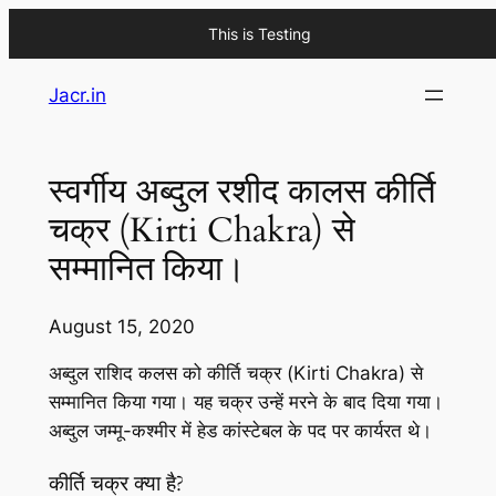
This is Testing
Skip
Jacr.in
to
content
स्वर्गीय अब्दुल रशीद कालस कीर्ति
चक्र (Kirti Chakra) से
सम्मानित किया।
August 15, 2020
अब्दुल राशिद कलस को कीर्ति चक्र (Kirti Chakra) से
सम्मानित किया गया। यह चक्र उन्हें मरने के बाद दिया गया।
अब्दुल जम्मू-कश्मीर में हेड कांस्टेबल के पद पर कार्यरत थे।
कीर्ति चक्र क्या है?