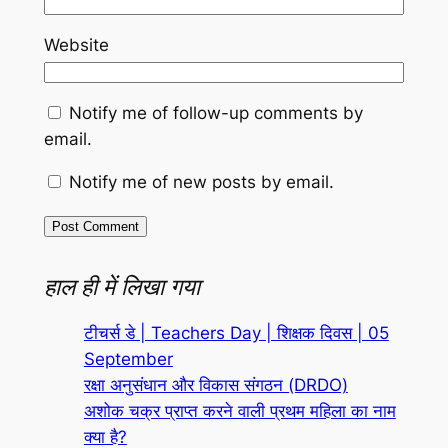
Website
Notify me of follow-up comments by
email.
Notify me of new posts by email.
हाल ही में लिखा गया
टीचर्स डे | Teachers Day | शिक्षक दिवस | 05
September
रक्षा अनुसंधान और विकास संगठन (DRDO)
अशोक चक्र प्राप्त करने वाली प्रथम महिला का नाम
क्या है?